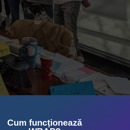
Cum funcționează