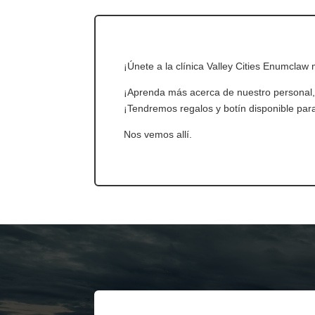
¡Únete a la clínica Valley Cities Enumclaw
¡Aprenda más acerca de nuestro personal, 
¡Tendremos regalos y botín disponible pa
Nos vemos allí.