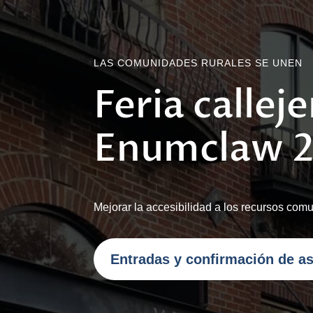
LAS COMUNIDADES RURALES SE UNEN
Feria callej
Enumclaw 
Mejorar la accesibilidad a los recursos comu
Entradas y confirmación de as