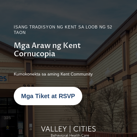
ISANG TRADISYON NG KENT SA LOOB NG 52
TAON
Mga Araw ng Kent
Cornucopia
Kumokonekta sa aming Kent Community
Mga Tiket at RSVP