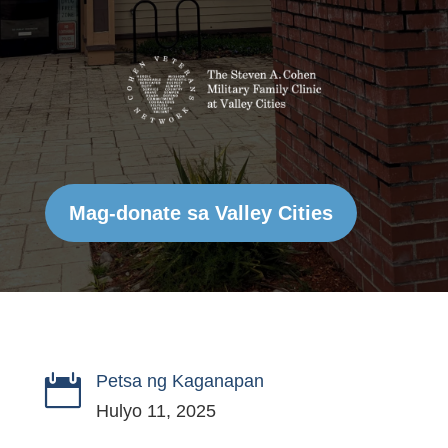
Mag-donate sa Valley Cities
Petsa ng Kaganapan

Hulyo 11, 2025