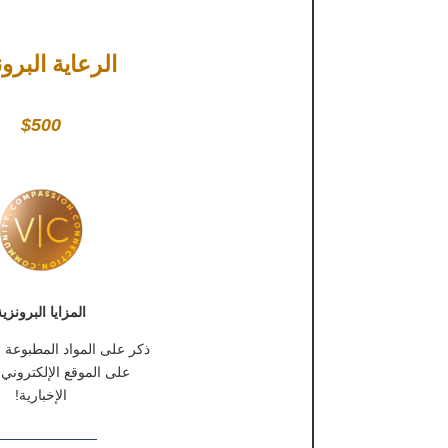
الرعاية البرون
$500
المزايا البرونزية
ذكر على المواد المطبوع
على الموقع الإلكتروني 
الإخبارية!