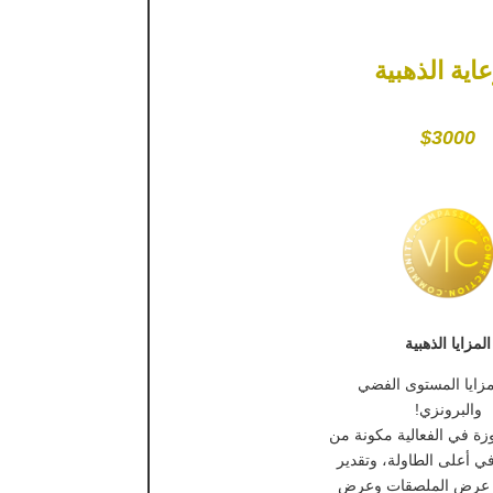
عاية الذهبية
$3000
المزايا الذهبية
ايا المستوى الفضي
والبرونزي!
ة في الفعالية مكونة من
في أعلى الطاولة، وتقدير
عرض الملصقات وعرض