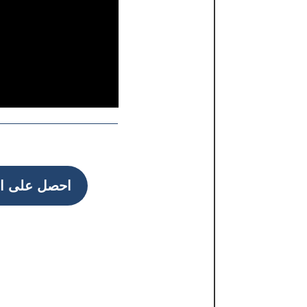
احصل على ال