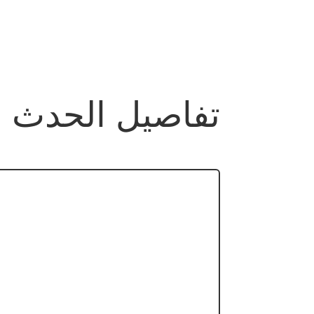
تفاصيل الحدث