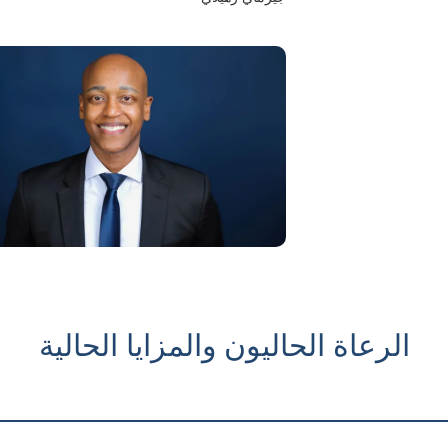
الرعاة الحاليون والمزايا الحالية