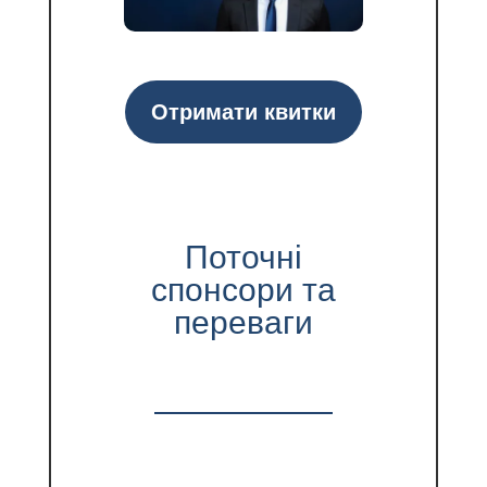
Отримати квитки
Поточні
спонсори та
переваги