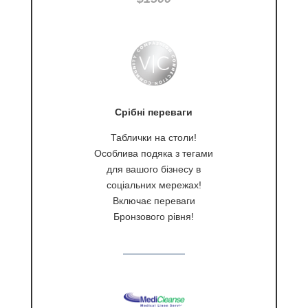
Срібні переваги
Таблички на столи!
Особлива подяка з тегами
для вашого бізнесу в
соціальних мережах!
Включає переваги
Бронзового рівня!