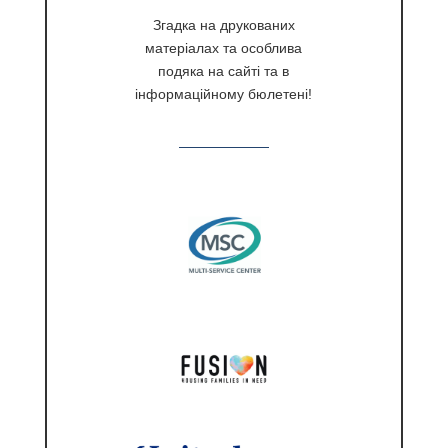
Згадка на друкованих
матеріалах та особлива
подяка на сайті та в
інформаційному бюлетені!