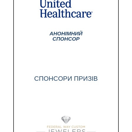
АНОНІМНИЙ
СПОНСОР
СПОНСОРИ ПРИЗІВ