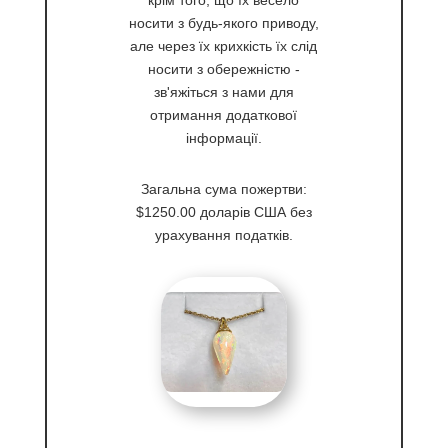
крім того, що їх весело
носити з будь-якого приводу,
але через їх крихкість їх слід
носити з обережністю -
зв'яжіться з нами для
отримання додаткової
інформації.
Загальна сума пожертви:
$1250.00 доларів США без
урахування податків.