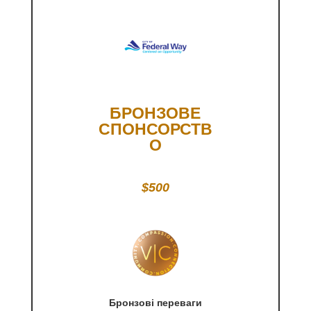
БРОНЗОВЕ
СПОНСОРСТВ
О
$500
Бронзові переваги