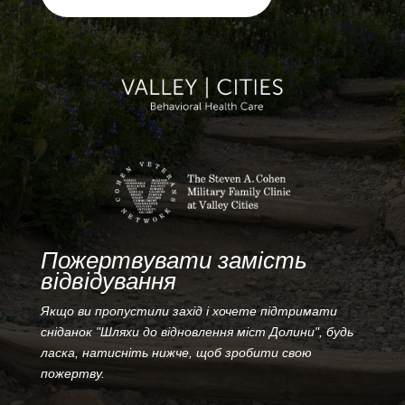
Пожертвувати замість
відвідування
Якщо ви пропустили захід і хочете підтримати
сніданок "Шляхи до відновлення міст Долини", будь
ласка, натисніть нижче, щоб зробити свою
пожертву.