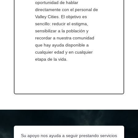
oportunidad de hablar
directamente con el personal de
Valley Cities. El objetivo es
sencillo: reducir el estigma,
sensibilizar a la población y
recordar a nuestra comunidad
que hay ayuda disponible a
cualquier edad y en cualquier
etapa de la vida.
Su apoyo nos ayuda a seguir prestando servicios