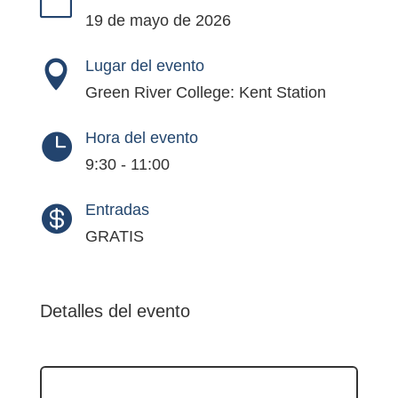

19 de mayo de 2026
Lugar del evento

Green River College: Kent Station
Hora del evento

9:30 - 11:00
Entradas

GRATIS
Detalles del evento