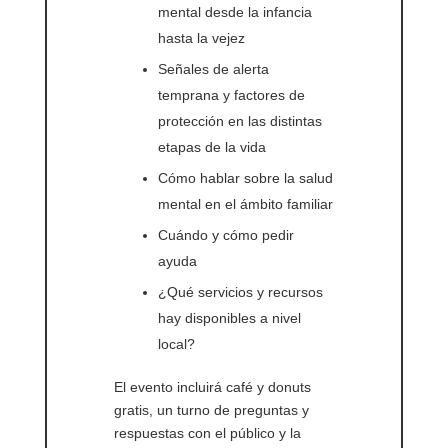
mental desde la infancia
hasta la vejez
Señales de alerta
temprana y factores de
protección en las distintas
etapas de la vida
Cómo hablar sobre la salud
mental en el ámbito familiar
Cuándo y cómo pedir
ayuda
¿Qué servicios y recursos
hay disponibles a nivel
local?
El evento incluirá café y donuts
gratis, un turno de preguntas y
respuestas con el público y la