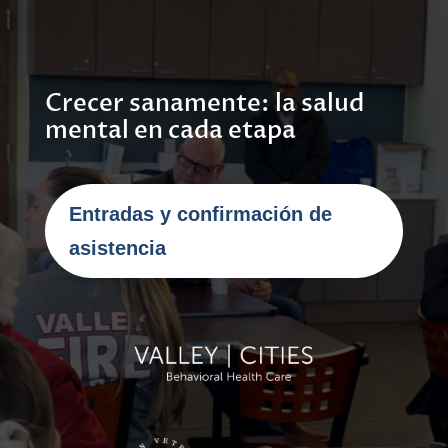
Crecer sanamente: la salud
mental en cada etapa
Entradas y confirmación de
asistencia