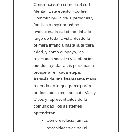
Concienciación sobre la Salud
Mental. Este evento «Coffee +
Community» invita a personas y
familias a explorar cómo
evoluciona la salud mental a lo
largo de toda la vida, desde la
primera infancia hasta la tercera
edad, y cómo el apoyo, las
relaciones sociales y la atención
pueden ayudar a las personas a
prosperar en cada etapa.
A través de una interesante mesa
redonda en la que participarán
profesionales sanitarios de Valley
Cities y representantes de la
comunidad, los asistentes
aprenderán:
Cómo evolucionan las
necesidades de salud