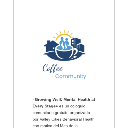
«Growing Well: Mental Health at
Every Stage»
es un coloquio
comunitario gratuito organizado
por Valley Cities Behavioral Health
con motivo del Mes de la