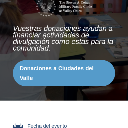
Vuestras donaciones ayudan a
financiar actividades de
divulgación como estas para la
comunidad.
Donaciones a Ciudades del
Valle
Fecha del evento