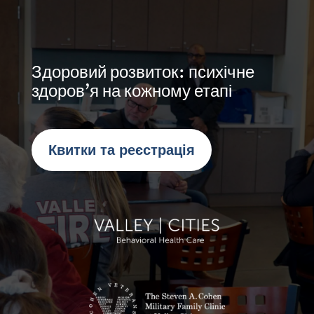
Здоровий розвиток: психічне
здоров’я на кожному етапі
Квитки та реєстрація