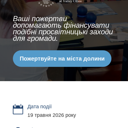
Ваші пожертви
допомагають фінансувати
подібні просвітницькі заходи
для громади.
Пожертвуйте на міста долини
Дата події

19 травня 2026 року