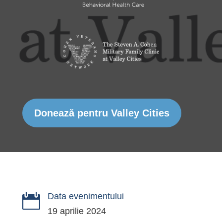
Donează pentru Valley Cities
Data evenimentului

19 aprilie 2024