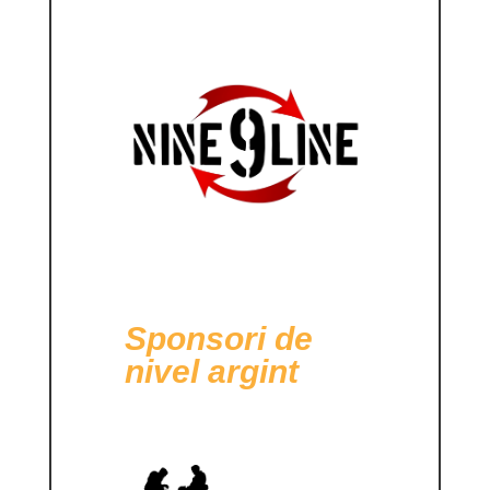
Sponsori de
nivel argint