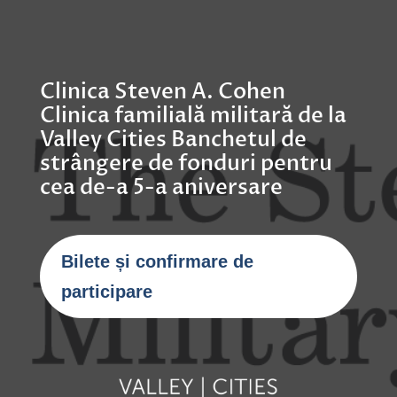
Clinica Steven A. Cohen
Clinica familială militară de la
Valley Cities Banchetul de
strângere de fonduri pentru
cea de-a 5-a aniversare
Bilete și confirmare de
participare