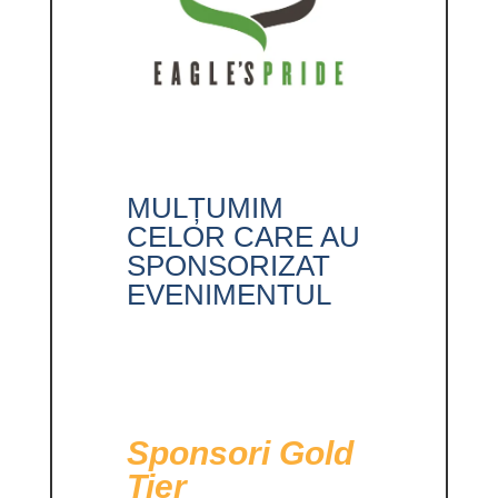
MULȚUMIM
CELOR CARE AU
SPONSORIZAT
EVENIMENTUL
Sponsori Gold
Tier