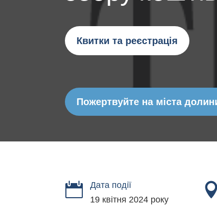
Квитки та реєстрація
Пожертвуйте на міста долин
Дата події

19 квітня 2024 року