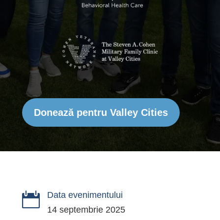
Donează pentru Valley Cities
Data evenimentului

14 septembrie 2025