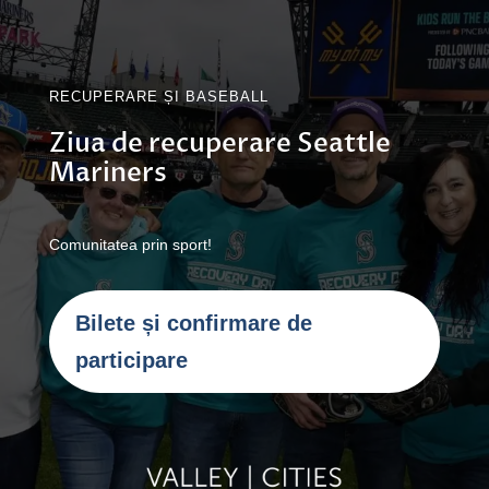
RECUPERARE ȘI BASEBALL
Ziua de recuperare Seattle
Mariners
Comunitatea prin sport!
Bilete și confirmare de
participare