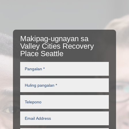
Makipag-ugnayan sa
Valley Cities Recovery
Place Seattle