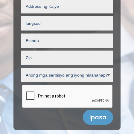
Ipasa