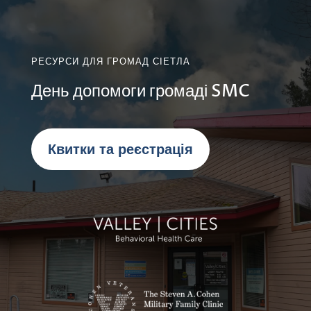
РЕСУРСИ ДЛЯ ГРОМАД СІЕТЛА
День допомоги громаді SMC
Квитки та реєстрація