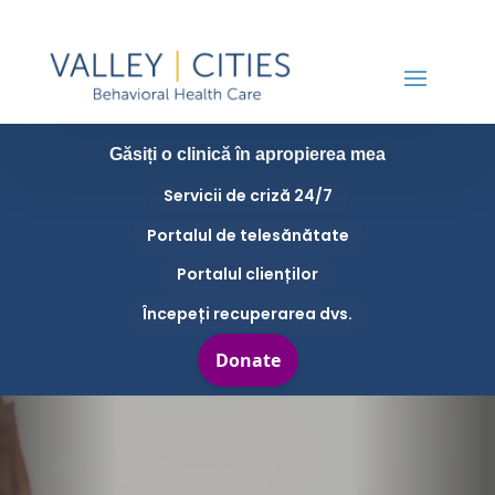
Găsiți o clinică în apropierea mea
Servicii de criză 24/7
Portalul de telesănătate
Portalul clienților
Începeți recuperarea dvs.