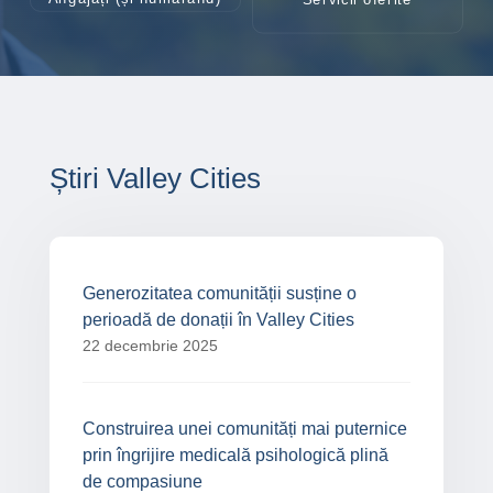
Știri Valley Cities
Generozitatea comunității susține o
perioadă de donații în Valley Cities
22 decembrie 2025
Construirea unei comunități mai puternice
prin îngrijire medicală psihologică plină
de compasiune