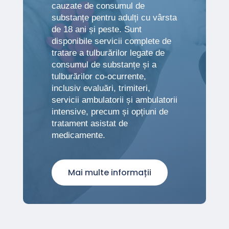
cauzate de consumul de
substanțe pentru adulți cu vârsta
de 18 ani și peste. Sunt
disponibile servicii complete de
tratare a tulburărilor legate de
consumul de substanțe și a
tulburărilor co-ocurrente,
inclusiv evaluări, trimiteri,
servicii ambulatorii și ambulatorii
intensive, precum și opțiuni de
tratament asistat de
medicamente.
Mai multe informații