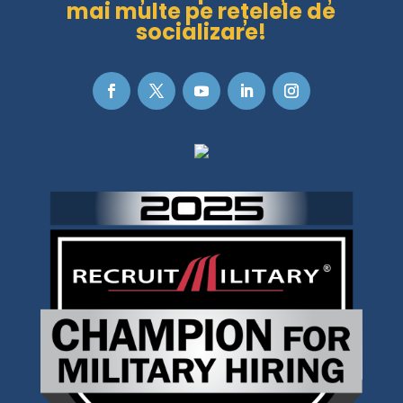
mai multe pe rețelele de
socializare!