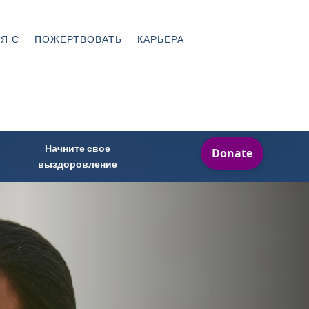
Я С
ПОЖЕРТВОВАТЬ
КАРЬЕРА
Начните свое
выздоровление