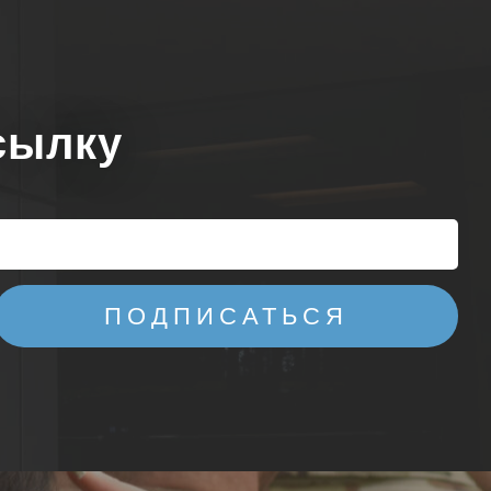
сылку
ПОДПИСАТЬСЯ