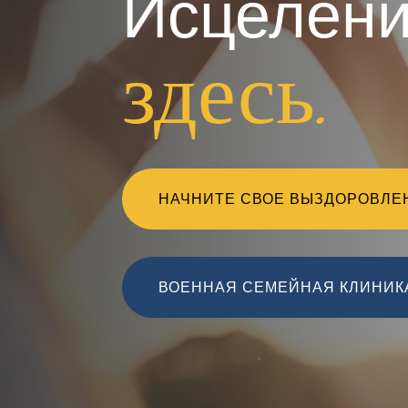
Исцелени
здесь.
НАЧНИТЕ СВОЕ ВЫЗДОРОВЛЕ
ВОЕННАЯ СЕМЕЙНАЯ КЛИНИКА