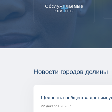
+
Обслуживаемые
клиенты
Новости городов долины
Щедрость сообщества дает импул
22 декабря 2025 г.