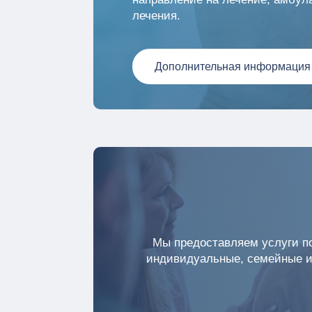
лечения.
Дополнительная информация
Мы предоставляем услуги по
индивидуальные, семейные и 