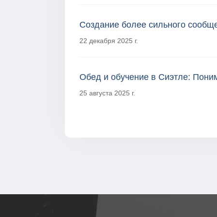
Создание более сильного сообще
22 декабря 2025 г.
Обед и обучение в Сиэтле: Поним
25 августа 2025 г.