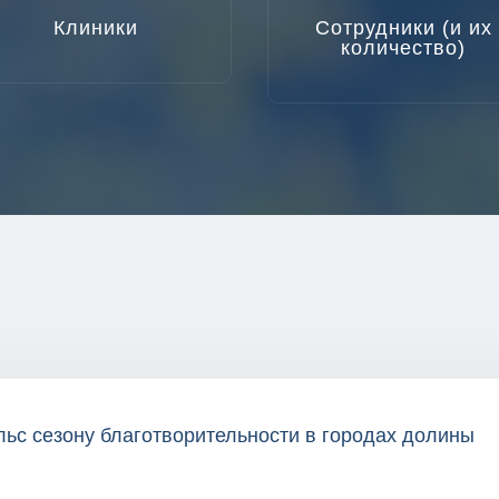
Клиники
Сотрудники (и их
количество)
ьс сезону благотворительности в городах долины