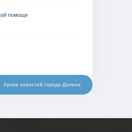
ской помощи
Архив новостей города Долина