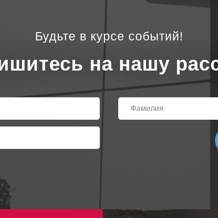
Будьте в курсе событий!
ишитесь на нашу рас