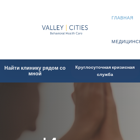
ГЛАВНАЯ
МЕДИЦИНС
Круглосуточная кризисная
Найти клинику рядом со
мной
служба