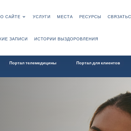
О САЙТЕ
УСЛУГИ
МЕСТА
РЕСУРСЫ
СВЯЗАТЬС
КИЕ ЗАПИСИ
ИСТОРИИ ВЫЗДОРОВЛЕНИЯ
Портал телемедицины
Портал для клиентов