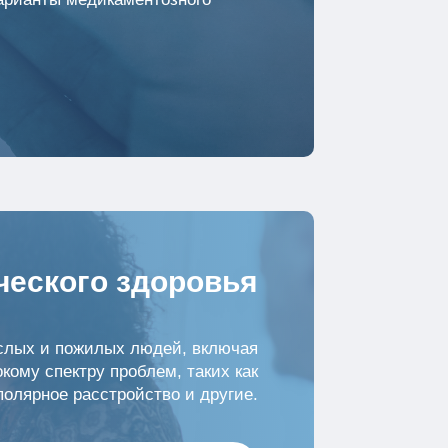
ческого здоровья
ослых и пожилых людей, включая
кому спектру проблем, таких как
полярное расстройство и другие.