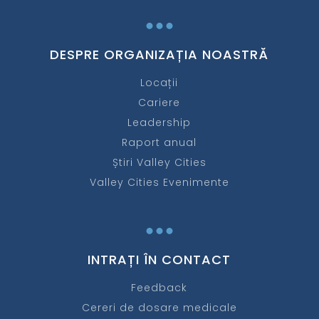
...
DESPRE ORGANIZAȚIA NOASTRĂ
Locații
Cariere
Leadership
Raport anual
Știri Valley Cities
Valley Cities Evenimente
...
INTRAȚI ÎN CONTACT
Feedback
Cereri de dosare medicale