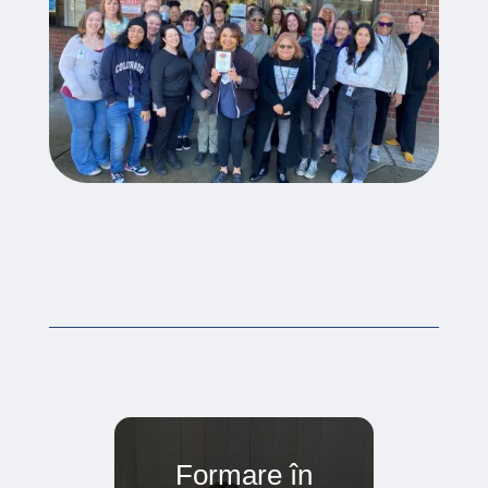
Formare în