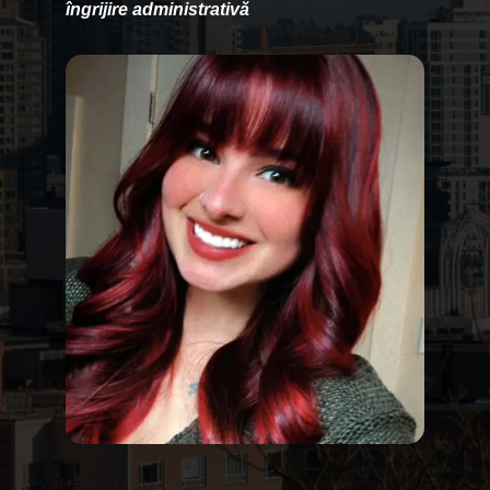
îngrijire administrativă