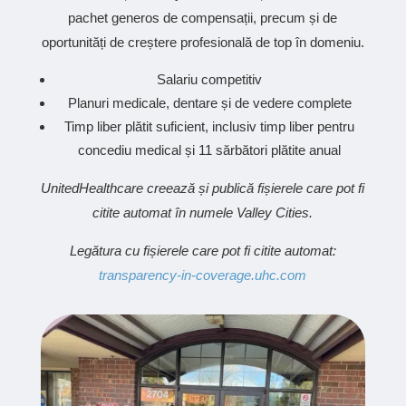
pachet generos de compensații, precum și de
oportunități de creștere profesională de top în domeniu.
Salariu competitiv
Planuri medicale, dentare și de vedere complete
Timp liber plătit suficient, inclusiv timp liber pentru
concediu medical și 11 sărbători plătite anual
UnitedHealthcare creează și publică fișierele care pot fi
citite automat în numele Valley Cities.
Legătura cu fișierele care pot fi citite automat:
transparency-in-coverage.uhc.com