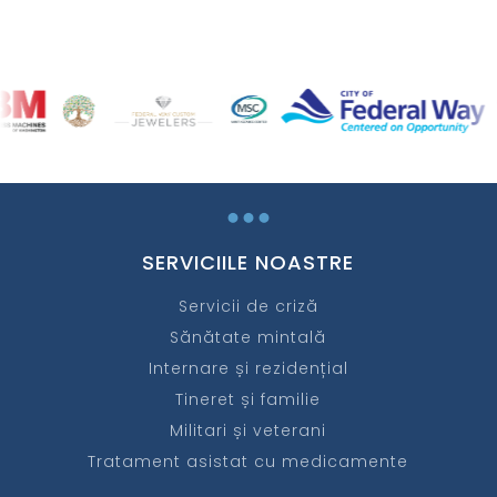
...
SERVICIILE NOASTRE
Servicii de criză
Sănătate mintală
Internare și rezidențial
Tineret și familie
Militari și veterani
Tratament asistat cu medicamente