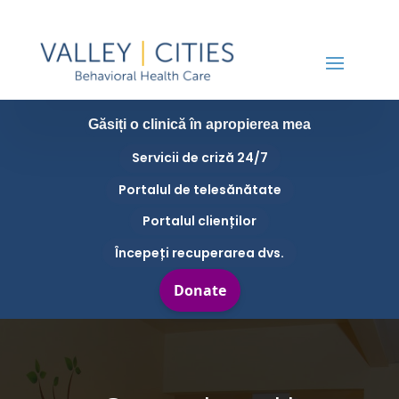
Găsiți o clinică în apropierea mea
Servicii de criză 24/7
Portalul de telesănătate
Portalul clienților
Începeți recuperarea dvs.