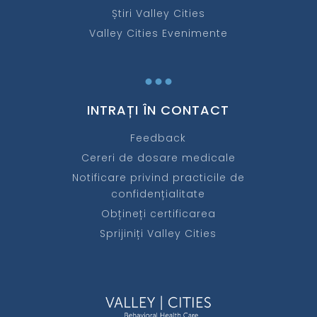
Știri Valley Cities
Valley Cities Evenimente
...
INTRAȚI ÎN CONTACT
Feedback
Cereri de dosare medicale
Notificare privind practicile de
confidențialitate
Obțineți certificarea
Sprijiniți Valley Cities