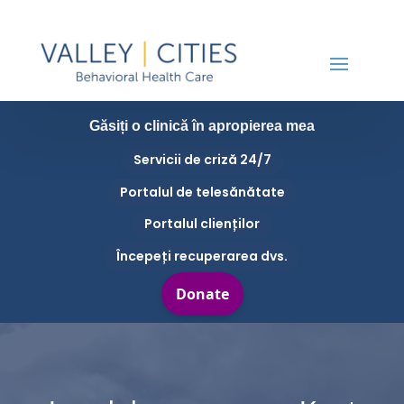
Găsiți o clinică în apropierea mea
Servicii de criză 24/7
Portalul de telesănătate
Portalul clienților
Începeți recuperarea dvs.