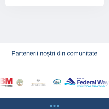
Partenerii noștri din comunitate
...