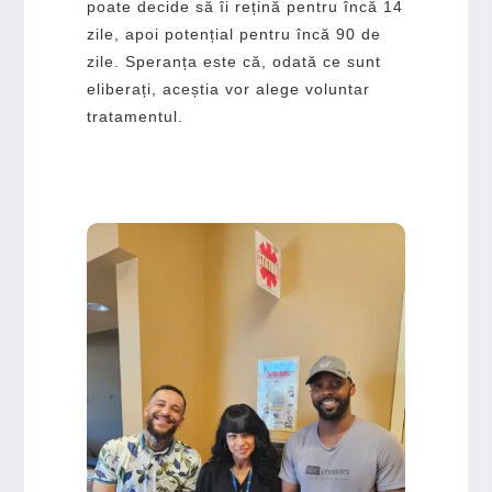
poate decide să îi rețină pentru încă 14
zile, apoi potențial pentru încă 90 de
zile. Speranța este că, odată ce sunt
eliberați, aceștia vor alege voluntar
tratamentul.