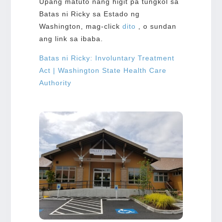
Upang matuto nang higit pa tungkol sa
Batas ni Ricky sa Estado ng
Washington, mag-click
dito
, o sundan
ang link sa ibaba.
Batas ni Ricky: Involuntary Treatment
Act | Washington State Health Care
Authority