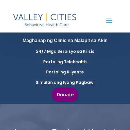
Maghanap ng Clinic na Malapit sa Akin
24/7 Mga Serbisyo sa Krisis
Portal ng Telehealth
Portal ng Kliyente
Simulan ang Iyong Pagbawi