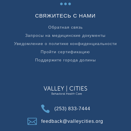
...
СВЯЖИТЕСЬ С НАМИ
Обратная связь
Запросы на медицинские документы
Уведомление о политике конфиденциальности
Пройти сертификацию
Поддержите города долины

(253) 833-7444

feedback@valleycities.org