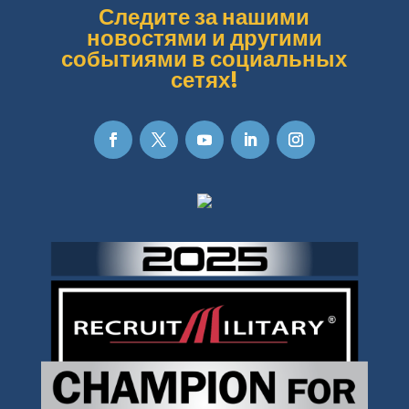
Следите за нашими
новостями и другими
событиями в социальных
сетях!