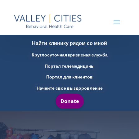
Найти клинику рядом со мной
Круглосуточная кризисная служба
Портал телемедицины
Портал для клиентов
Начните свое выздоровление