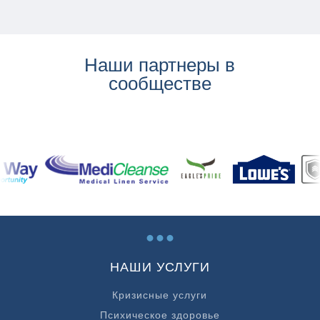
Наши партнеры в
сообществе
...
НАШИ УСЛУГИ
Кризисные услуги
Психическое здоровье