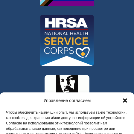
Управление согласием
Чтобы обеспечить наилучший опыт, мы используем такие технологии,
как cookies, для хранения и/или доступа к информации об устройстве.
Согласие на использование этих технологий позволит нам
обрабатывать такие данные, как поведение при просмотре или