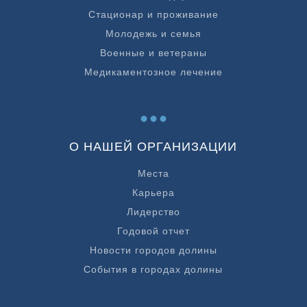
Стационар и проживание
Молодежь и семья
Военные и ветераны
Медикаментозное лечение
...
О НАШЕЙ ОРГАНИЗАЦИИ
Места
Карьера
Лидерство
Годовой отчет
Новости городов долины
События в городах долины