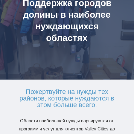
Поддержка городов
долины в наиболее
нуждающихся
областях
Пожертвуйте на нужды тех
районов, которые нуждаются в
этом больше всего.
Области наибольшей нужды варьируются от
программ и услуг для клиентов Valley Cities до