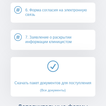

6. Форма согласия на электронную
связь

7. Заявление о раскрытии
информации клиницистом
R
Скачать пакет документов для поступления
(Все документы)