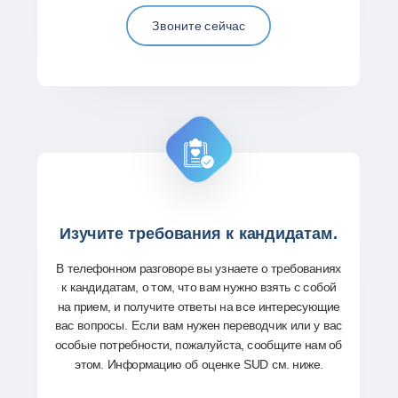
Звоните сейчас
Изучите требования к кандидатам.
В телефонном разговоре вы узнаете о требованиях
к кандидатам, о том, что вам нужно взять с собой
на прием, и получите ответы на все интересующие
вас вопросы. Если вам нужен переводчик или у вас
особые потребности, пожалуйста, сообщите нам об
этом. Информацию об оценке SUD см. ниже.