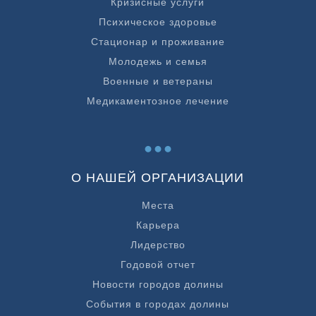
Кризисные услуги
Психическое здоровье
Стационар и проживание
Молодежь и семья
Военные и ветераны
Медикаментозное лечение
...
О НАШЕЙ ОРГАНИЗАЦИИ
Места
Карьера
Лидерство
Годовой отчет
Новости городов долины
События в городах долины