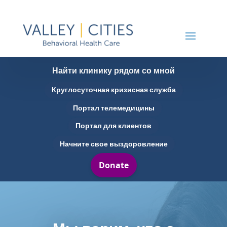
Найти клинику рядом со мной
Круглосуточная кризисная служба
Портал телемедицины
Портал для клиентов
Начните свое выздоровление