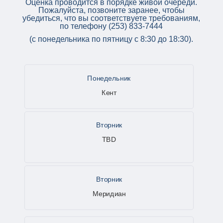
Оценка проводится в порядке живой очереди.
Пожалуйста, позвоните заранее, чтобы
убедиться, что вы соответствуете требованиям,
по телефону (253) 833-7444
(с понедельника по пятницу с 8:30 до 18:30).
Понедельник
Кент
Вторник
TBD
Вторник
Меридиан