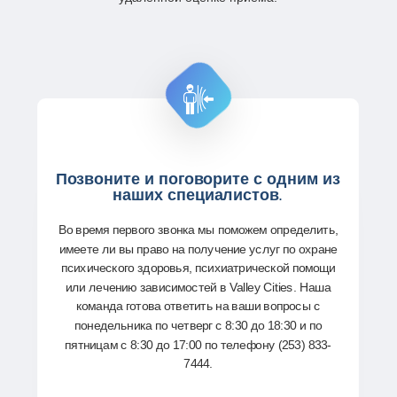
Позвоните и поговорите с одним из
наших специалистов
.
Во время первого звонка мы поможем определить,
имеете ли вы право на получение услуг по охране
психического здоровья, психиатрической помощи
или лечению зависимостей в Valley Cities. Наша
команда готова ответить на ваши вопросы с
понедельника по четверг с 8:30 до 18:30 и по
пятницам с 8:30 до 17:00 по телефону (253) 833-
7444.