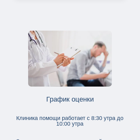
График оценки
Клиника помощи работает с 8:30 утра до
10:00 утра