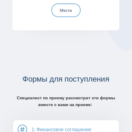
Места
Формы для поступления
Специалист по приему рассмотрит эти формы
вместе с вами на приеме:

1: Финансовое соглашение