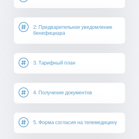

2: Предварительное уведомление
бенефициара

3. Тарифный план

4. Получение документов

5. Форма согласия на телемедицину