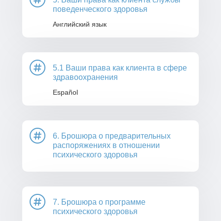
поведенческого здоровья
Английский язык

5.1 Ваши права как клиента в сфере
здравоохранения
Español

6. Брошюра о предварительных
распоряжениях в отношении
психического здоровья

7. Брошюра о программе
психического здоровья