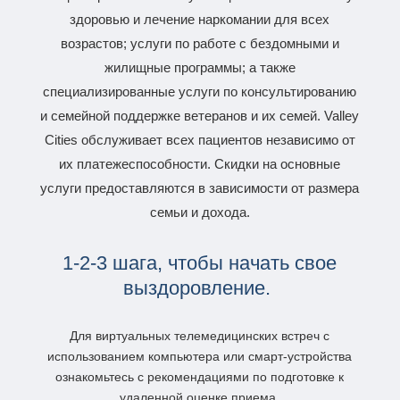
здоровью и лечение наркомании для всех
возрастов; услуги по работе с бездомными и
жилищные программы; а также
специализированные услуги по консультированию
и семейной поддержке ветеранов и их семей. Valley
Cities обслуживает всех пациентов независимо от
их платежеспособности. Скидки на основные
услуги предоставляются в зависимости от размера
семьи и дохода.
1-2-3 шага, чтобы начать свое
выздоровление.
Для виртуальных телемедицинских встреч с
использованием компьютера или смарт-устройства
ознакомьтесь с рекомендациями
по подготовке к
удаленной оценке приема.