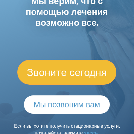
Мы верим, что с
помощью лечения
возможно все.
Звоните сегодня
Мы позвоним вам
Если вы хотите получить стационарные услуги,
пожалуйста, нажмите
здесь.