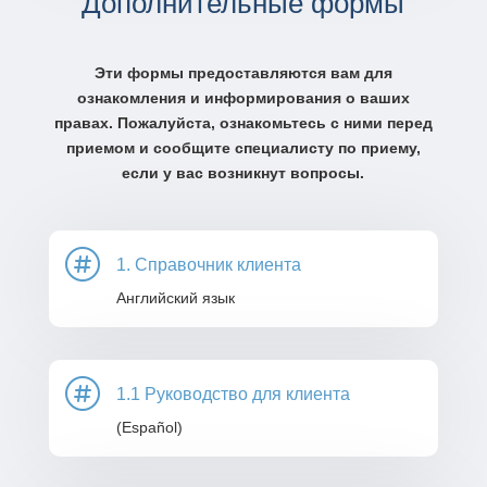
Дополнительные формы
Эти формы предоставляются вам для
ознакомления и информирования о ваших
правах. Пожалуйста, ознакомьтесь с ними перед
приемом и сообщите специалисту по приему,
если у вас возникнут вопросы.

1. Справочник клиента
Английский язык

1.1 Руководство для клиента
(Español)