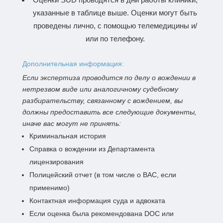
указанные в таблице выше. Оценки могут быть
проведены лично, с помощью телемедицины и/
или по телефону.
Дополнительная информация:
Если экспертиза проводится по делу о вождении в
нетрезвом виде или аналогичному судебному
разбирательству, связанному с вождением, вы
должны предоставить все следующие документы,
иначе вас могут не принять:
Криминальная история
Справка о вождении из Департамента
лицензирования
Полицейский отчет (в том числе о ВАС, если
применимо)
Контактная информация суда и адвоката
Если оценка была рекомендована DOC или