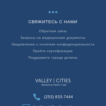
...
СВЯЖИТЕСЬ С НАМИ
Обратная связь
Запросы на медицинские документы
Уведомление о политике конфиденциальности
Пройти сертификацию
Поддержите города долины

(253) 833-7444