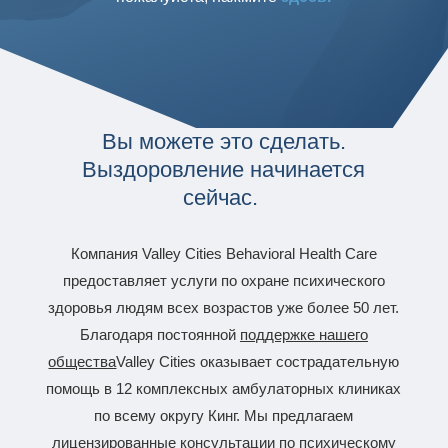
Вы можете это сделать.
Выздоровление начинается
сейчас.
Компания Valley Cities Behavioral Health Care
предоставляет услуги по охране психического
здоровья людям всех возрастов уже более 50 лет.
Благодаря постоянной
поддержке нашего
общества
Valley Cities оказывает сострадательную
помощь в 12 комплексных амбулаторных клиниках
по всему округу Кинг. Мы предлагаем
лицензированные консультации по психическому