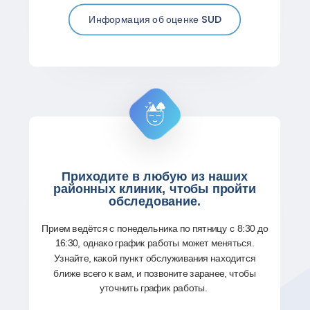
Информация об оценке SUD
Приходите в любую из наших
районных клиник, чтобы пройти
обследование.
Прием ведётся с понедельника по пятницу с 8:30 до
16:30, однако график работы может меняться.
Узнайте, какой пункт обслуживания находится
ближе всего к вам, и позвоните заранее, чтобы
уточнить график работы.