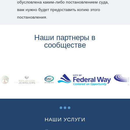
обусловлена каким-либо постановлением суда,
вам нужно будет предоставить копию этого
постановления.
Наши партнеры в
сообществе
...
НАШИ УСЛУГИ