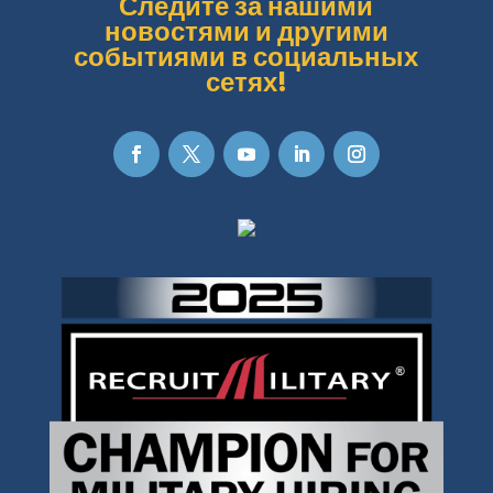
Следите за нашими
новостями и другими
событиями в социальных
сетях!