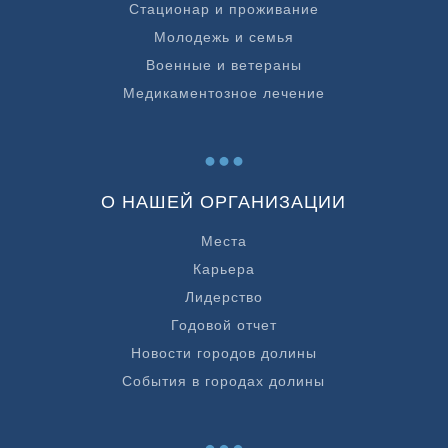
Стационар и проживание
Молодежь и семья
Военные и ветераны
Медикаментозное лечение
...
О НАШЕЙ ОРГАНИЗАЦИИ
Места
Карьера
Лидерство
Годовой отчет
Новости городов долины
События в городах долины
...