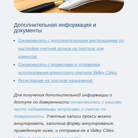
Дополнительная информация и
документы
Ознакомьтесь с дополнительными инструкциями по
настройке учетной записи на портале для
клиентов.
Ознакомьтесь с правилами и условиями
использования клиентского портала Valley Cities.
Регистрация на портале назначений.
Для получения дополнительной информации о
доступе по доверенности
ознакомьтесь с нашими
часто задаваемыми вопросами о счетах по
доверенности
. Учетные записи прокси можно
аннулировать, заполнив форму аннулирования,
приведенную ниже, и отправив ее в Valley Cities.
Отзыв доступа к доверенности