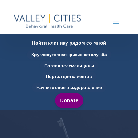
Найти клинику рядом со мной
Круглосуточная кризисная служба
Портал телемедицины
Портал для клиентов
Начните свое выздоровление