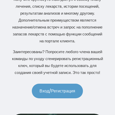
лечения, списку лекарств, истории посещений,
результатам анализов и многому другому.
Дополнительным преимуществом является
назначение/отмена встреч и запрос на пополнение
запасов лекарств с помощью функции сообщений
на портале клиента.
Заинтересованы? Попросите любого члена вашей
команды по уходу сгенерировать регистрационный
ключ, который вы будете использовать для
создания своей учетной записи. Это так просто!
Вход/Регистрация