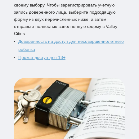
своему выбору. Чтобы зарегистрировать учетную
запись доверенного лица, выберите подходящую
форму из двух перечисленных ниже, а затем
отправьте полностью заполненную форму в Valley
Cities.
Доверенность на доступ для несовершеннолетнего
ребенка
Прокси-доступ для 13+