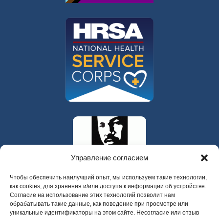
Управление согласием
Чтобы обеспечить наилучший опыт, мы используем такие технологии,
как cookies, для хранения и/или доступа к информации об устройстве.
Согласие на использование этих технологий позволит нам
обрабатывать такие данные, как поведение при просмотре или
уникальные идентификаторы на этом сайте. Несогласие или отзыв