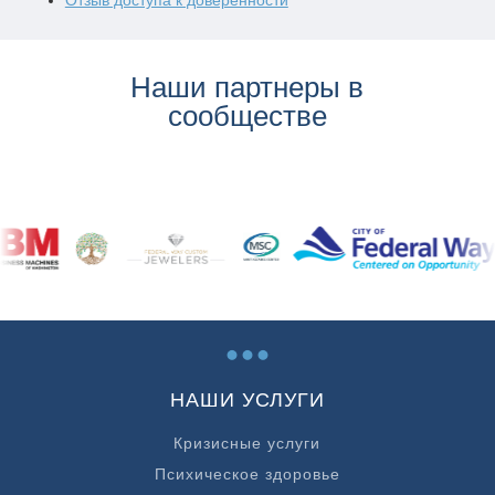
Наши партнеры в
сообществе
...
НАШИ УСЛУГИ
Кризисные услуги
Психическое здоровье