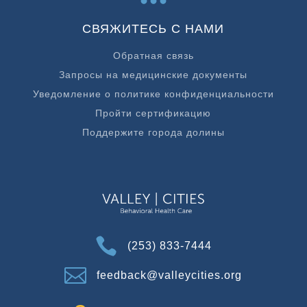
СВЯЖИТЕСЬ С НАМИ
Обратная связь
Запросы на медицинские документы
Уведомление о политике конфиденциальности
Пройти сертификацию
Поддержите города долины

(253) 833-7444

feedback@valleycities.org