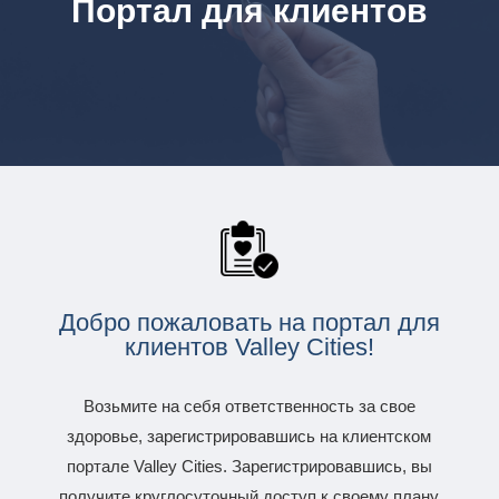
Портал для клиентов
Добро пожаловать на портал для
клиентов Valley Cities!
Возьмите на себя ответственность за свое
здоровье, зарегистрировавшись на клиентском
портале Valley Cities. Зарегистрировавшись, вы
получите круглосуточный доступ к своему плану