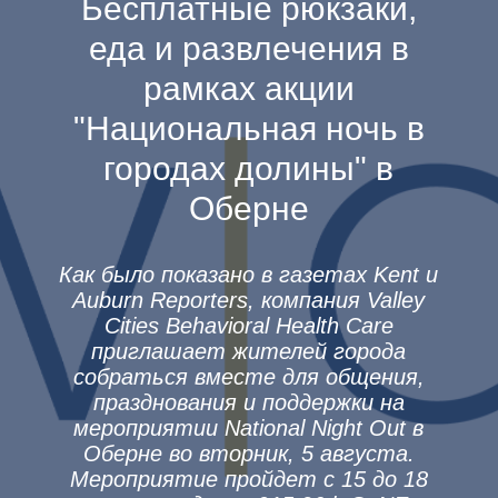
Бесплатные рюкзаки,
еда и развлечения в
рамках акции
"Национальная ночь в
городах долины" в
Оберне
Как было показано в газетах Kent и
Auburn Reporters, компания Valley
Cities Behavioral Health Care
приглашает жителей города
собраться вместе для общения,
празднования и поддержки на
мероприятии National Night Out в
Оберне во вторник, 5 августа.
Мероприятие пройдет с 15 до 18