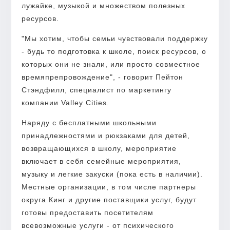
лужайке, музыкой и множеством полезных
ресурсов.
"Мы хотим, чтобы семьи чувствовали поддержку
- будь то подготовка к школе, поиск ресурсов, о
которых они не знали, или просто совместное
времяпрепровождение", - говорит Пейтон
Стэндфилл, специалист по маркетингу
компании Valley Cities.
Наряду с бесплатными школьными
принадлежностями и рюкзаками для детей,
возвращающихся в школу, мероприятие
включает в себя семейные мероприятия,
музыку и легкие закуски (пока есть в наличии).
Местные организации, в том числе партнеры
округа Кинг и другие поставщики услуг, будут
готовы предоставить посетителям
всевозможные услуги - от психического