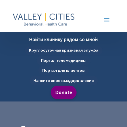
Найти клинику рядом со мной
Круглосуточная кризисная служба
Портал телемедицины
Портал для клиентов
Начните свое выздоровление