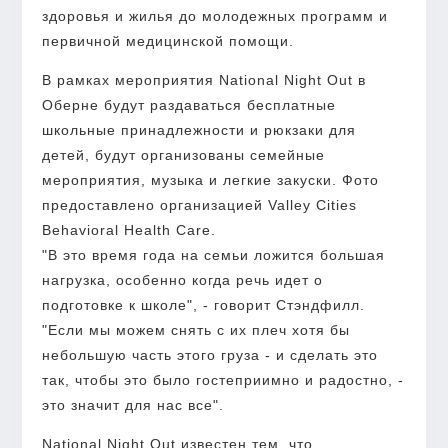
здоровья и жилья до молодежных программ и
первичной медицинской помощи.
В рамках мероприятия National Night Out в
Оберне будут раздаваться бесплатные
школьные принадлежности и рюкзаки для
детей, будут организованы семейные
мероприятия, музыка и легкие закуски. Фото
предоставлено организацией Valley Cities
Behavioral Health Care.
"В это время года на семьи ложится большая
нагрузка, особенно когда речь идет о
подготовке к школе", - говорит Стэндфилл.
"Если мы можем снять с их плеч хотя бы
небольшую часть этого груза - и сделать это
так, чтобы это было гостеприимно и радостно, -
это значит для нас все".
National Night Out известен тем, что