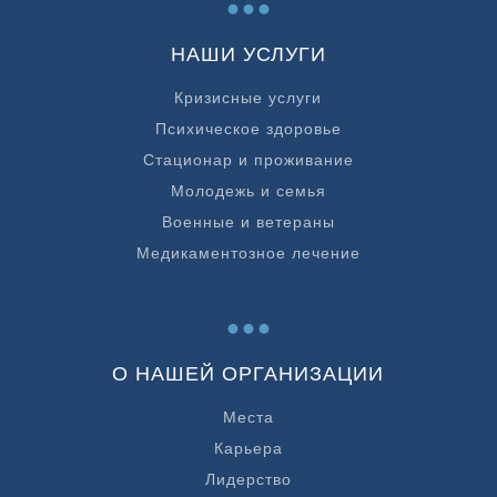
НАШИ УСЛУГИ
Кризисные услуги
Психическое здоровье
Стационар и проживание
Молодежь и семья
Военные и ветераны
Медикаментозное лечение
...
О НАШЕЙ ОРГАНИЗАЦИИ
Места
Карьера
Лидерство