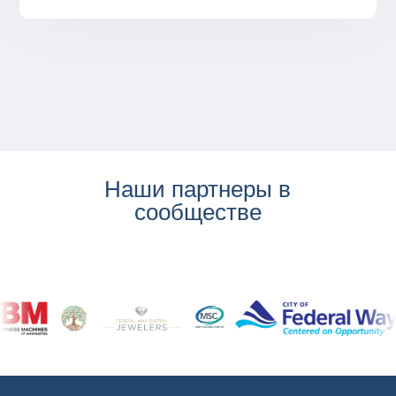
Наши партнеры в
сообществе
...