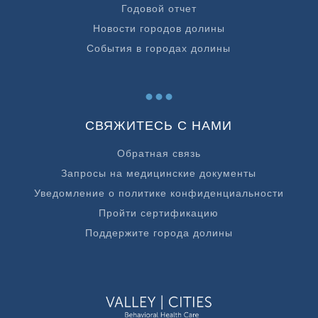
Годовой отчет
Новости городов долины
События в городах долины
...
СВЯЖИТЕСЬ С НАМИ
Обратная связь
Запросы на медицинские документы
Уведомление о политике конфиденциальности
Пройти сертификацию
Поддержите города долины