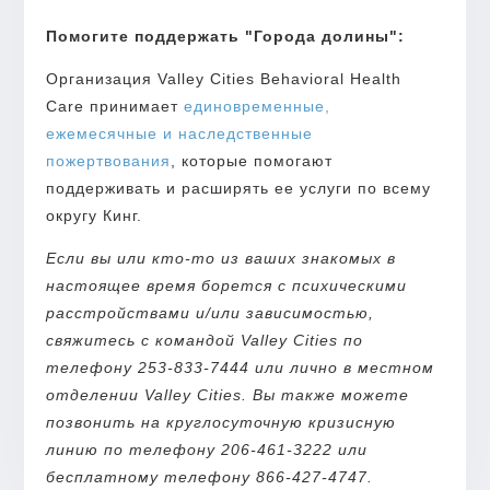
Помогите поддержать "Города долины":
Организация Valley Cities Behavioral Health
Care принимает
единовременные,
ежемесячные и наследственные
пожертвования
, которые помогают
поддерживать и расширять ее услуги по всему
округу Кинг.
Если вы или кто-то из ваших знакомых в
настоящее время борется с психическими
расстройствами и/или зависимостью,
свяжитесь с командой Valley Cities по
телефону 253-833-7444 или лично в местном
отделении Valley Cities. Вы также можете
позвонить на круглосуточную кризисную
линию по телефону 206-461-3222 или
бесплатному телефону 866-427-4747.