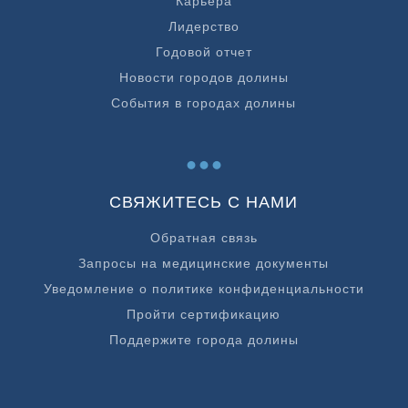
Карьера
Лидерство
Годовой отчет
Новости городов долины
События в городах долины
...
СВЯЖИТЕСЬ С НАМИ
Обратная связь
Запросы на медицинские документы
Уведомление о политике конфиденциальности
Пройти сертификацию
Поддержите города долины