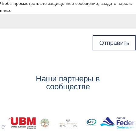
Чтобы просмотреть это защищенное сообщение, введите пароль
ниже:
Отправить
Наши партнеры в
сообществе