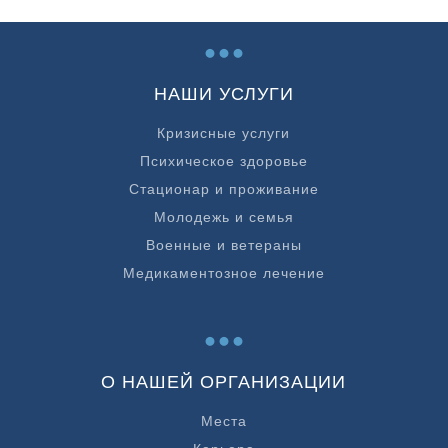
...
НАШИ УСЛУГИ
Кризисные услуги
Психическое здоровье
Стационар и проживание
Молодежь и семья
Военные и ветераны
Медикаментозное лечение
...
О НАШЕЙ ОРГАНИЗАЦИИ
Места