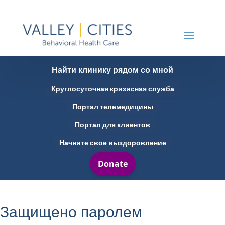
Найти клинику рядом со мной
Круглосуточная кризисная служба
Портал телемедицины
Портал для клиентов
Начните свое выздоровление
Защищено паролем