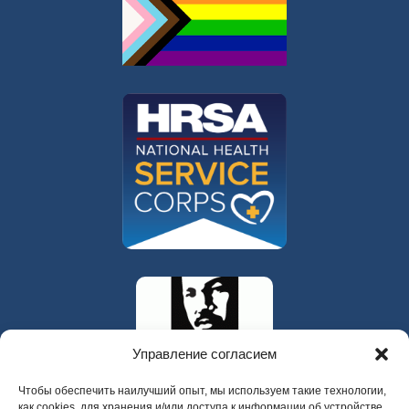
Управление согласием
Чтобы обеспечить наилучший опыт, мы используем такие технологии,
как cookies, для хранения и/или доступа к информации об устройстве.