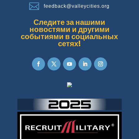

feedback@valleycities.org
Следите за нашими
новостями и другими
событиями в социальных
сетях!