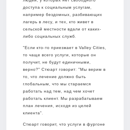
доступа к социальным услугам,
например бездомных, разбивающих
лагерь в лесу, и тех, кто живет в
сельской местности вдали от каких-
либо социальных служб.
"Если кто-то приезжает в Valley Cities,
то чаще всего услуги, которые он
получит, не будут единичными,
верно?" Стюарт говорит: "Мы верим в
то, что лечение должно быть
глобальным, что мы стараемся
работать над тем, над чем хочет
работать клиент. Мы разрабатываем
план лечения, исходя из целей
клиента".
Стюарт говорит, что услуги в фургоне