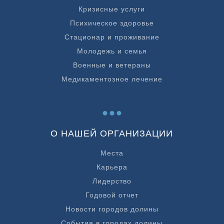
Кризисные услуги
Психическое здоровье
Стационар и проживание
Молодежь и семья
Военные и ветераны
Медикаментозное лечение
...
О НАШЕЙ ОРГАНИЗАЦИИ
Места
Карьера
Лидерство
Годовой отчет
Новости городов долины
События в городах долины