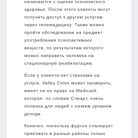
начинаются с оценки психического
здоровья. После этого клиенты могут
получить доступ к другим услугам
через телемедицину. Также можно
пройти обследование на предмет
употребления психоактивных
веществ, по результатам которого
можно направить человека на
стационарную реабилитацию.
Если у клиента нет страховки на
услуги, Valley Cities может проверить,
имеет ли он право на Medicaid,
которая, по словам Стюарт, очень
полезна для людей с низким уровнем
дохода.
Конечно, поскольку фургон планирует
приезжать в разные районы только