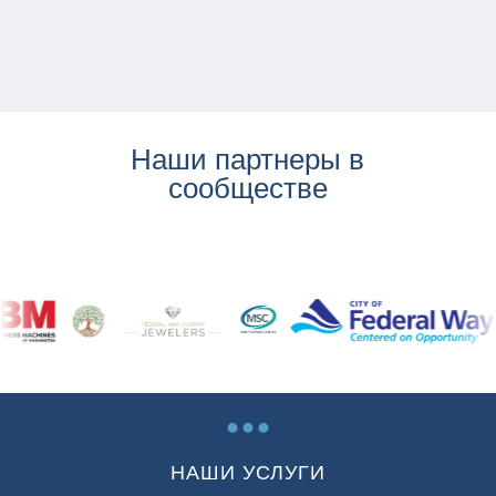
Наши партнеры в
сообществе
...
НАШИ УСЛУГИ