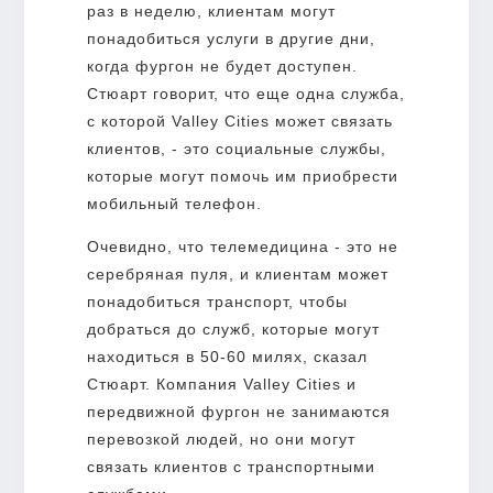
раз в неделю, клиентам могут
понадобиться услуги в другие дни,
когда фургон не будет доступен.
Стюарт говорит, что еще одна служба,
с которой Valley Cities может связать
клиентов, - это социальные службы,
которые могут помочь им приобрести
мобильный телефон.
Очевидно, что телемедицина - это не
серебряная пуля, и клиентам может
понадобиться транспорт, чтобы
добраться до служб, которые могут
находиться в 50-60 милях, сказал
Стюарт. Компания Valley Cities и
передвижной фургон не занимаются
перевозкой людей, но они могут
связать клиентов с транспортными