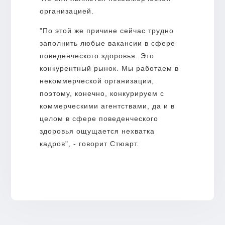
организацией.
"По этой же причине сейчас трудно
заполнить любые вакансии в сфере
поведенческого здоровья. Это
конкурентный рынок. Мы работаем в
некоммерческой организации,
поэтому, конечно, конкурируем с
коммерческими агентствами, да и в
целом в сфере поведенческого
здоровья ощущается нехватка
кадров", - говорит Стюарт.