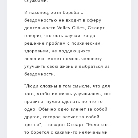
службами.
И наконец, хотя борьба с
бездомностью не входит в сферу
деятельности Valley Cities, Стюарт
говорит, что есть случаи, когда
решение проблем с психическим
здоровьем, не поддающихся
лечению, может помочь человеку
улучшить свою жизнь и выбраться из
бездомности.
"Люди сложны в том смысле, что для
того, чтобы их жизнь улучшилась, как
правило, нужно сделать не что-то
одно. Обычно одно влечет за собой
другое, которое влечет за собой
третье", - говорит Стюарт. "Если кто-
то борется с какими-то нелечеными