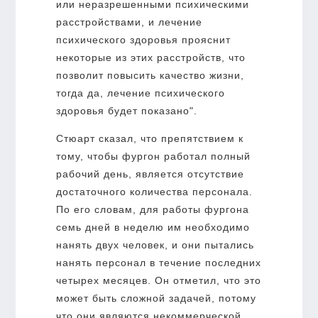
или неразрешенными психическими
расстройствами, и лечение
психического здоровья прояснит
некоторые из этих расстройств, что
позволит повысить качество жизни,
тогда да, лечение психического
здоровья будет показано".
Стюарт сказал, что препятствием к
тому, чтобы фургон работал полный
рабочий день, является отсутствие
достаточного количества персонала.
По его словам, для работы фургона
семь дней в неделю им необходимо
нанять двух человек, и они пытались
нанять персонал в течение последних
четырех месяцев. Он отметил, что это
может быть сложной задачей, потому
что они являются некоммерческой