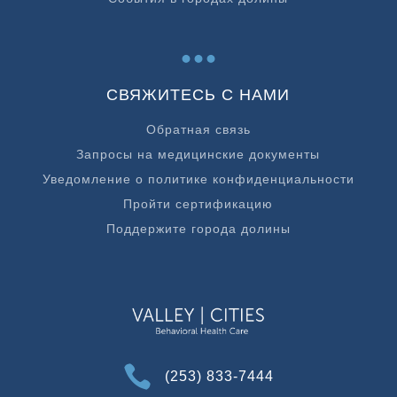
...
СВЯЖИТЕСЬ С НАМИ
Обратная связь
Запросы на медицинские документы
Уведомление о политике конфиденциальности
Пройти сертификацию
Поддержите города долины

(253) 833-7444