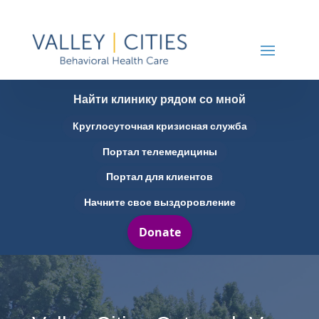
Найти клинику рядом со мной
Круглосуточная кризисная служба
Портал телемедицины
Портал для клиентов
Начните свое выздоровление