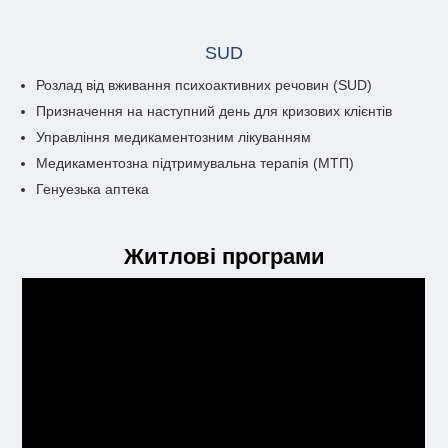
SUD
Розлад від вживання психоактивних речовин (SUD)
Призначення на наступний день для кризових клієнтів
Управління медикаментозним лікуванням
Медикаментозна підтримувальна терапія (МТП)
Генуезька аптека
Житлові програми