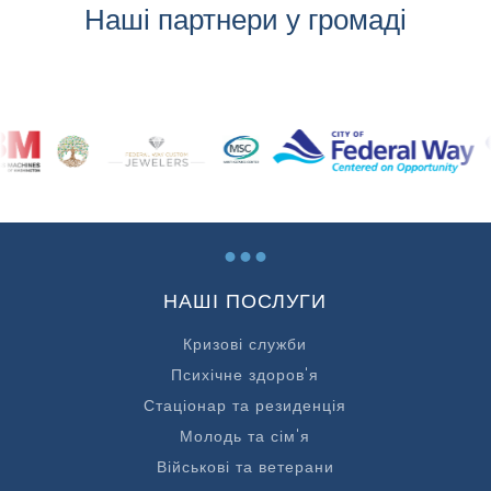
Наші партнери у громаді
...
НАШІ ПОСЛУГИ
Кризові служби
Психічне здоров'я
Стаціонар та резиденція
Молодь та сім'я
Військові та ветерани