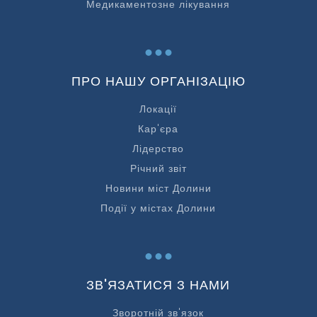
Медикаментозне лікування
...
ПРО НАШУ ОРГАНІЗАЦІЮ
Локації
Кар'єра
Лідерство
Річний звіт
Новини міст Долини
Події у містах Долини
...
ЗВ'ЯЗАТИСЯ З НАМИ
Зворотній зв'язок