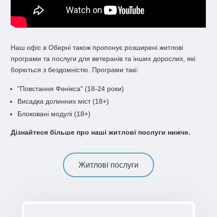
Наш офіс в Оберні також пропонує розширені житлові
програми та послуги для ветеранів та інших дорослих, які
борються з бездомністю. Програми такі:
"Повстання Фенікса" (18-24 роки)
Висадка долинних міст (18+)
Блоковані модулі (18+)
Дізнайтеся більше про наші житлові послуги нижче.
Житлові послуги