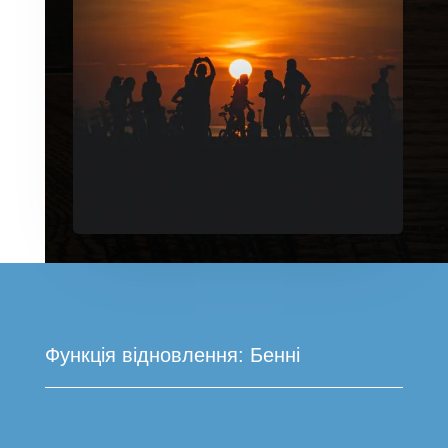
Функція відновлення: Бенні