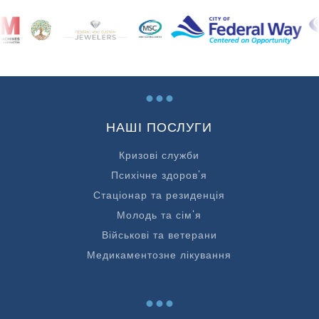
...
НАШІ ПОСЛУГИ
Кризові служби
Психічне здоров'я
Стаціонар та резиденція
Молодь та сім'я
Військові та ветерани
Медикаментозне лікування
...