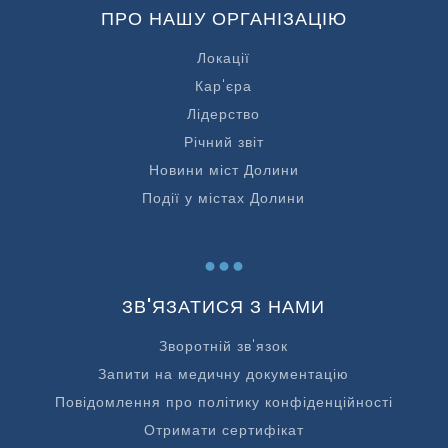
ПРО НАШУ ОРГАНІЗАЦІЮ
Локації
Кар'єра
Лідерство
Річний звіт
Новини міст Долини
Події у містах Долини
...
ЗВ'ЯЗАТИСЯ З НАМИ
Зворотній зв'язок
Запити на медичну документацію
Повідомлення про політику конфіденційності
Отримати сертифікат