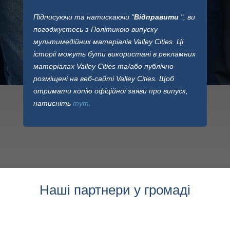
Підписуючи та натискаючи "
Відправити
", ви
погоджуєтесь з Політикою випуску
мультимедійних матеріалів Valley Cities. Ці
історії можуть бути використані в рекламних
матеріалах Valley Cities та/або публічно
розміщені на веб-сайті Valley Cities. Щоб
отримати копію офіційної заяви про випуск,
натисніть
тут.
Наші партнери у громаді