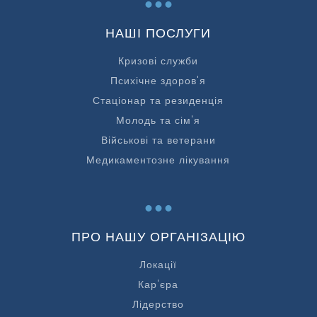
НАШІ ПОСЛУГИ
Кризові служби
Психічне здоров'я
Стаціонар та резиденція
Молодь та сім'я
Військові та ветерани
Медикаментозне лікування
...
ПРО НАШУ ОРГАНІЗАЦІЮ
Локації
Кар'єра
Лідерство