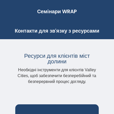
Семінари WRAP
Контакти для зв'язку з ресурсами
Ресурси для клієнтів міст
долини
Необхідні інструменти для клієнтів Valley
Cities, щоб забезпечити безперебійний та
безперервний процес догляду.