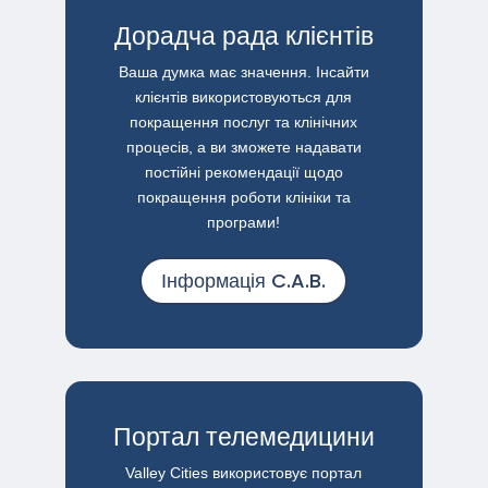
Дорадча рада клієнтів
Ваша думка має значення. Інсайти
клієнтів використовуються для
покращення послуг та клінічних
процесів, а ви зможете надавати
постійні рекомендації щодо
покращення роботи клініки та
програми!
Інформація C.A.B.
Портал телемедицини
Valley Cities використовує портал