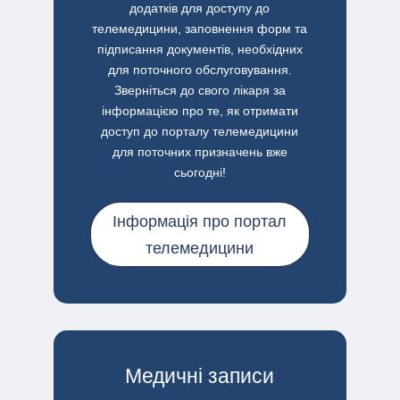
додатків для доступу до
телемедицини, заповнення форм та
підписання документів, необхідних
для поточного обслуговування.
Зверніться до свого лікаря за
інформацією про те, як отримати
доступ до порталу телемедицини
для поточних призначень вже
сьогодні!
Інформація про портал
телемедицини
Медичні записи