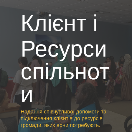
Клієнт і
Ресурси
спільнот
и
Надання співчутливої допомоги та
підключення клієнтів до ресурсів
громади, яких вони потребують.