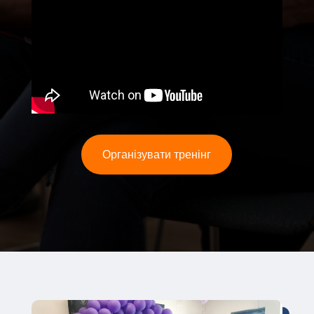
Організувати тренінг