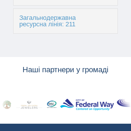
Загальнодержавна
ресурсна лінія: 211
Наші партнери у громаді
...