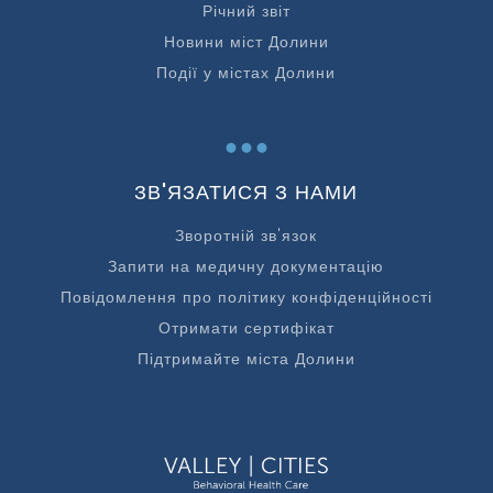
Річний звіт
Новини міст Долини
Події у містах Долини
...
ЗВ'ЯЗАТИСЯ З НАМИ
Зворотній зв'язок
Запити на медичну документацію
Повідомлення про політику конфіденційності
Отримати сертифікат
Підтримайте міста Долини