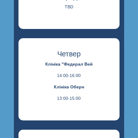
TBD
Четвер
Клініка "Федерал Вей
14:00-16:00
Клініка Оберн
13:00-15:00