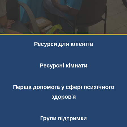
Ресурси для клієнтів
Ресурсні кімнати
Перша допомога у сфері психічного
здоров'я
Групи підтримки