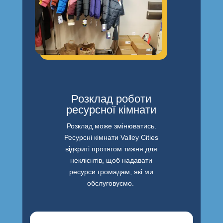
Розклад роботи
ресурсної кімнати
Розклад може змінюватись.
Ресурсні кімнати Valley Cities
відкриті протягом тижня для
неклієнтів, щоб надавати
ресурси громадам, які ми
обслуговуємо.