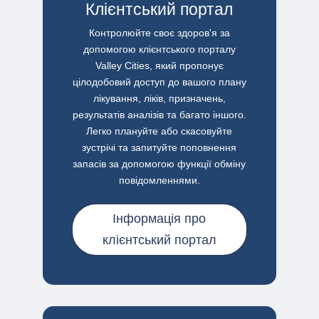
Клієнтський портал
Контролюйте своє здоров'я за
допомогою клієнтського порталу
Valley Cities, який пропонує
цілодобовий доступ до вашого плану
лікування, ліків, призначень,
результатів аналізів та багато іншого.
Легко плануйте або скасовуйте
зустрічі та запитуйте поповнення
запасів за допомогою функції обміну
повідомленнями.
Інформація про
клієнтський портал