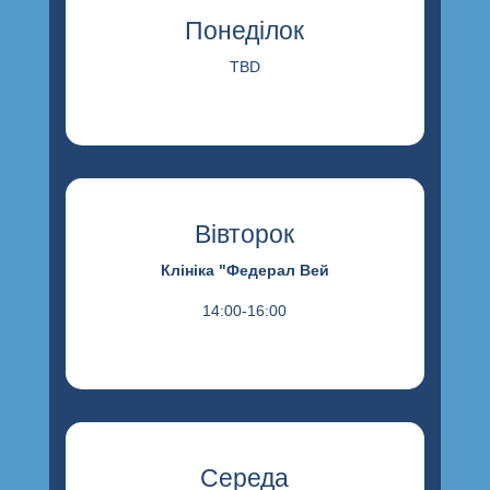
Понеділок
TBD
Вівторок
Клініка "Федерал Вей
14:00-16:00
Середа