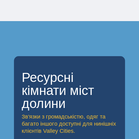
Ресурсні
кімнати міст
долини
Зв'язки з громадськістю, одяг та
багато іншого доступні для нинішніх
клієнтів Valley Cities.