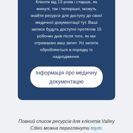
Клієнти від 13 років і старше, як
минулі, так і теперішні, можуть
знайти ресурси для доступу до своєї
медичної документації тут.
Ваші
записи будуть доступні протягом 15
робочих днів після того, як ми
отримаємо ваш запит. Усі запити
обробляються в порядку їх
надходження.
Інформація про медичну
документацію
Повний список ресурсів для клієнтів Valley
Cities можна переглянути
тут.