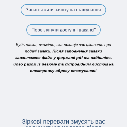
Завантажити заявку на стажування
Переглянути доступні вакансії
Будь ласка, вкажіть, яка локація вас цікавить при
подачі заявки.
Після заповнення заявки
завантажте файл у форматі pdf та надішліть
його разом із резюме та супровідним листом на
електронну адресу стажування!
Зіркові переваги змусять вас