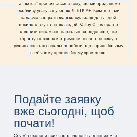
та інклюзії проявляється в тому, що ми приділяємо
особливу увагу залученню ЛГБТКІА+. Крім того, ми
надаємо спеціалізовані консультації для людей
похилого віку та літніх людей. Valley Cities прагне
створити динамічне навчальне середовище, яке
гарантує стажерам отримання цінного досвіду в
різних аспектах соціальної роботи, що сприяє їхньому
всебічному професійному зростанню.
Подайте заявку
вже сьогодні, щоб
почати!
Служба охорони психічного здоров'я долинних міст