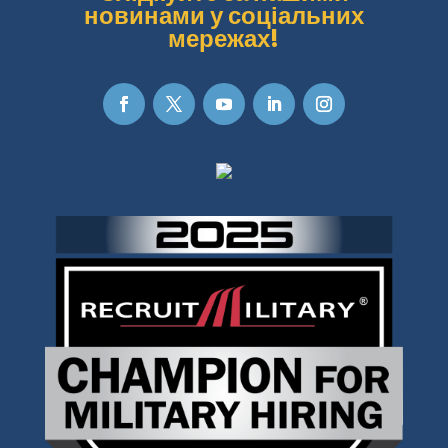
новинами у соціальних
мережах!