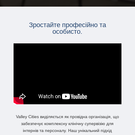
Зростайте професійно та
особисто.
Valley Cities виділяється як провідна організація, що
забезпечує комплексну клінічну супервізію для
інтернів та персоналу. Наш унікальний підхід