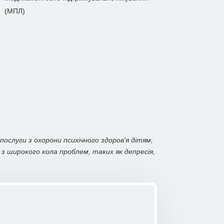
(МПЛ)
послуги з охорони психічного здоров'я дітям,
ж з широкого кола проблем, таких як депресія,