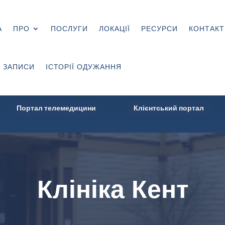
А
ПРО
ПОСЛУГИ
ЛОКАЦІЇ
РЕСУРСИ
КОНТАКТ
 ЗАПИСИ
ІСТОРІЇ ОДУЖАННЯ
Портал телемедицини
Клієнтський портал
Клініка Кент