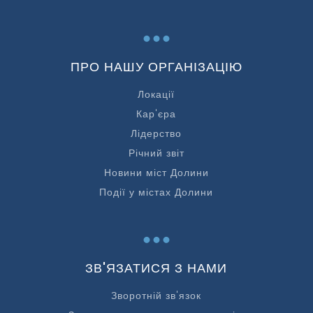
...
ПРО НАШУ ОРГАНІЗАЦІЮ
Локації
Кар'єра
Лідерство
Річний звіт
Новини міст Долини
Події у містах Долини
...
ЗВ'ЯЗАТИСЯ З НАМИ
Зворотній зв'язок