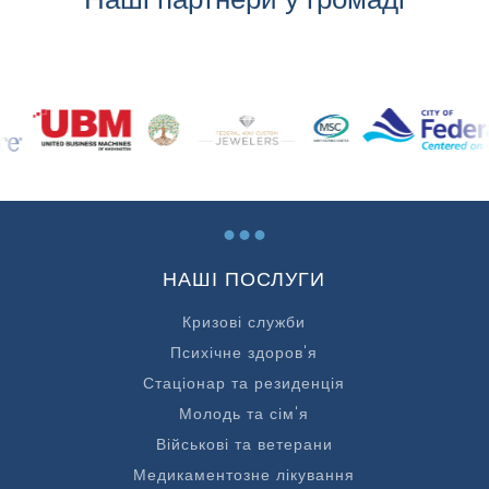
...
НАШІ ПОСЛУГИ
Кризові служби
Психічне здоров'я
Стаціонар та резиденція
Молодь та сім'я
Військові та ветерани
Медикаментозне лікування