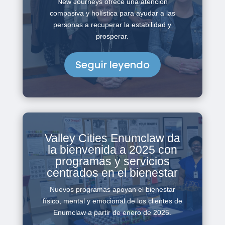
New Journeys ofrece una atención
compasiva y holística para ayudar a las
personas a recuperar la estabilidad y
prosperar.
Seguir leyendo
Valley Cities Enumclaw da
la bienvenida a 2025 con
programas y servicios
centrados en el bienestar
Nuevos programas apoyan el bienestar
físico, mental y emocional de los clientes de
Enumclaw a partir de enero de 2025.