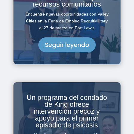
recursos comunitarios
Encuentre nuevas oportunidades con Valley
Cities en la Feria de Empleo RecruitMilitary
el 27 de marzo en Fort Lewis
Seguir leyendo
Un programa del condado
de King ofrece
intervención precoz y
apoyo para el primer
episodio de psicosis