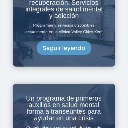
recuperación: Servicios
integrales de salud mental
y adicción
Programas y servicios disponibles
actualmente en la clínica Valley Cities Kent
Seguir leyendo
Un programa de primeros
auxilios en salud mental
forma a transeúntes para
ayudar en una crisis
Cuando alguien sufre un infarto o deja de