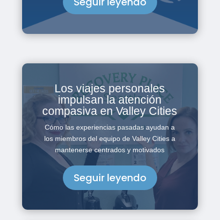
Seguir leyendo
Los viajes personales
impulsan la atención
compasiva en Valley Cities
Cómo las experiencias pasadas ayudan a
los miembros del equipo de Valley Cities a
mantenerse centrados y motivados
Seguir leyendo