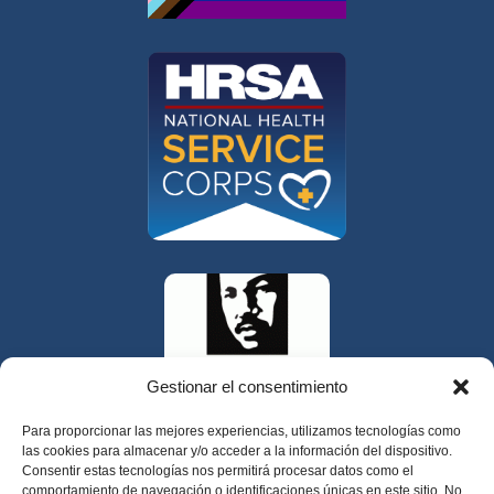
Gestionar el consentimiento
Para proporcionar las mejores experiencias, utilizamos tecnologías como
las cookies para almacenar y/o acceder a la información del dispositivo.
Consentir estas tecnologías nos permitirá procesar datos como el
comportamiento de navegación o identificaciones únicas en este sitio. No