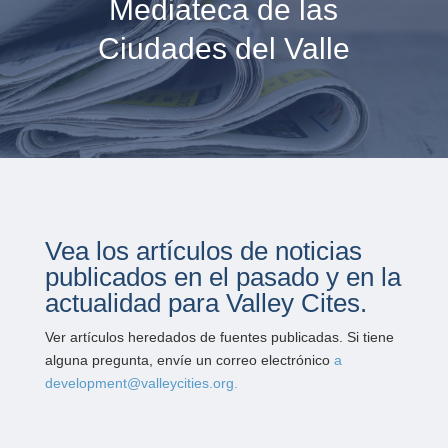
Mediateca de las
Ciudades del Valle
Vea los artículos de noticias
publicados en el pasado y en la
actualidad para Valley Cites.
Ver artículos heredados de fuentes publicadas. Si tiene
alguna pregunta, envíe un correo electrónico
a
development@valleycities.org.