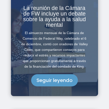
La reunión de la Cámara
de FW incluye un debate
sobre la ayuda a la salud
mental
El almuerzo mensual de la Cámara de
Comercio de Federal Way, celebrado el 6
de diciembre, contó con oradores de Valley
Cities, que compartieron consejos para
reducir el estrés y recursos impactantes
que proporcionan gratuitamente a través
de la financiación del condado de King.
Seguir leyendo