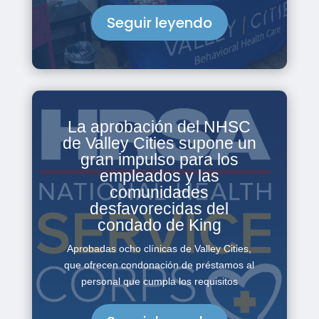
Seguir leyendo
La aprobación del NHSC
de Valley Cities supone un
gran impulso para los
empleados y las
comunidades
desfavorecidas del
condado de King
Aprobadas ocho clínicas de Valley Cities,
que ofrecen condonación de préstamos al
personal que cumpla los requisitos