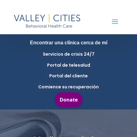
Encontrar una clínica cerca de mí
Servicios de crisis 24/7
Portal de telesalud
Portal del cliente
Comience su recuperación