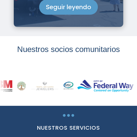
Seguir leyendo
Nuestros socios comunitarios
...
NUESTROS SERVICIOS