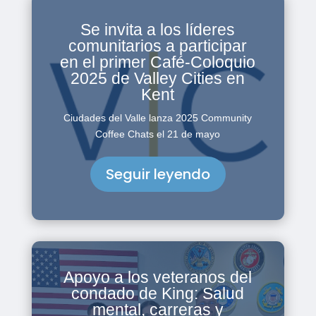
Se invita a los líderes
comunitarios a participar
en el primer Café-Coloquio
2025 de Valley Cities en
Kent
Ciudades del Valle lanza 2025 Community
Coffee Chats el 21 de mayo
Seguir leyendo
Apoyo a los veteranos del
condado de King: Salud
mental, carreras y