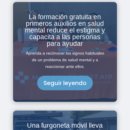
La formación gratuita en
primeros auxilios en salud
mental reduce el estigma y
capacita a las personas
para ayudar
Aprenda a reconocer los signos habituales
de un problema de salud mental y a
reaccionar ante ellos.
Seguir leyendo
Una furgoneta móvil lleva