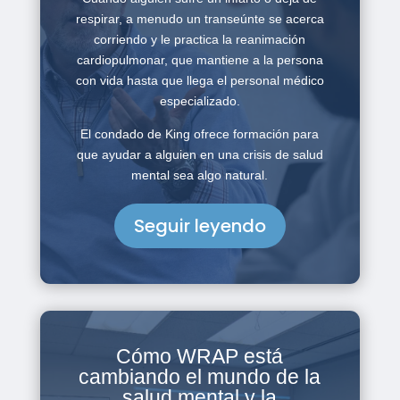
respirar, a menudo un transeúnte se acerca
corriendo y le practica la reanimación
cardiopulmonar, que mantiene a la persona
con vida hasta que llega el personal médico
especializado.
El condado de King ofrece formación para
que ayudar a alguien en una crisis de salud
mental sea algo natural.
Seguir leyendo
Cómo WRAP está
cambiando el mundo de la
salud mental y la