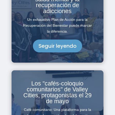
recuperación de
adicciones
Un exhaustivo Plan de Acción para la
Recuperación del Bienestar puede marcar
la diferencia.
Seguir leyendo
Los "cafés-coloquio
comunitarios" de Valley
Cities, protagonistas el 29
de mayo
Café comunitario: Una plataforma para la