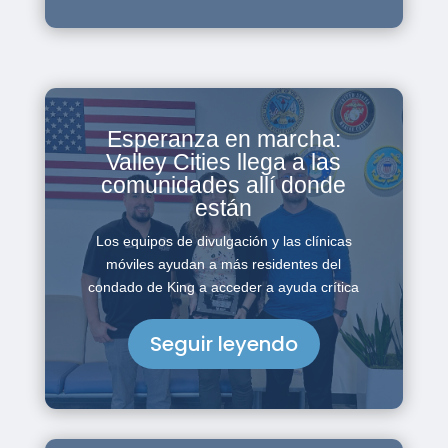
Esperanza en marcha:
Valley Cities llega a las
comunidades allí donde
están
Los equipos de divulgación y las clínicas
móviles ayudan a más residentes del
condado de King a acceder a ayuda crítica
Seguir leyendo