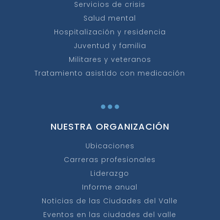
Servicios de crisis
Salud mental
Hospitalización y residencia
Juventud y familia
Militares y veteranos
Tratamiento asistido con medicación
...
NUESTRA ORGANIZACIÓN
Ubicaciones
Carreras profesionales
Liderazgo
Informe anual
Noticias de las Ciudades del Valle
Eventos en las ciudades del valle