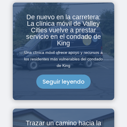
De nuevo en la carretera:
La clínica móvil de Valley
Cities vuelve a prestar
servicio en el condado de
King
Una clínica móvil ofrece apoyo y recursos a
los residentes más vulnerables del condado
de King
Seguir leyendo
Trazar un camino hacia la