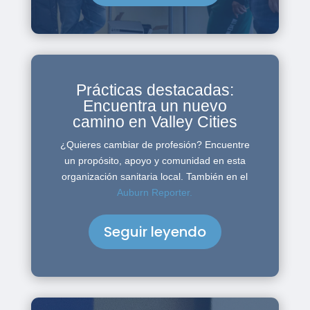
Prácticas destacadas:
Encuentra un nuevo
camino en Valley Cities
¿Quieres cambiar de profesión? Encuentre
un propósito, apoyo y comunidad en esta
organización sanitaria local. También en el
Auburn Reporter.
Seguir leyendo