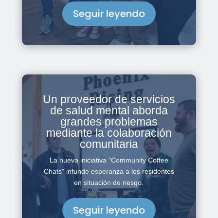
Seguir leyendo
Un proveedor de servicios
de salud mental aborda
grandes problemas
mediante la colaboración
comunitaria
La nueva iniciativa "Community Coffee
Chats" infunde esperanza a los residentes
en situación de riesgo.
Seguir leyendo