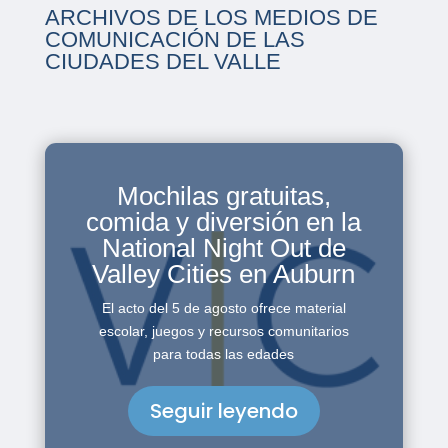
ARCHIVOS DE LOS MEDIOS DE
COMUNICACIÓN DE LAS
CIUDADES DEL VALLE
Mochilas gratuitas,
comida y diversión en la
National Night Out de
Valley Cities en Auburn
El acto del 5 de agosto ofrece material
escolar, juegos y recursos comunitarios
para todas las edades
Seguir leyendo