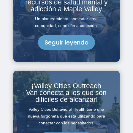
recursos de salud mental y
adicción a Maple Valley
Un planteamiento innovador crea
comunidad, conexión a conexión.
Seguir leyendo
¡Valley Cities Outreach
Van conecta a los que son
difíciles de alcanzar!
Valley Cities Behavioral Health tiene una
nueva furgoneta que está utilizando para
conectar con los necesitados.