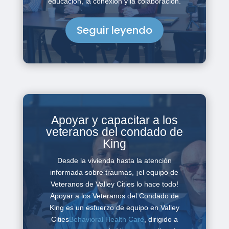
educación, la conexión y la colaboración.
Seguir leyendo
Apoyar y capacitar a los
veteranos del condado de
King
Desde la vivienda hasta la atención
informada sobre traumas, ¡el equipo de
Veteranos de Valley Cities lo hace todo!
Apoyar a los Veteranos del Condado de
King es un esfuerzo de equipo en
Valley
Cities
Behavioral Health Care
, dirigido a