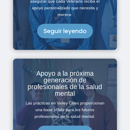
asegurar que cada Veterano reciba el
apoyo personalizado que necesita y
merece.
Seguir leyendo
Apoyo a la próxima
generación de
profesionales de la salud
mental
Las prácticas en Valley Cities proporcionan
una base sólida para los futuros
profesionales de la salud mental.