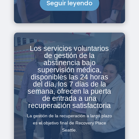
Seguir leyendo
Los servicios voluntarios
de gestión de la
abstinencia bajo
supervisión médica,
disponibles las 24 horas
del día, los 7 días de la
semana, ofrecen la puerta
de entrada a una
recuperación satisfactoria
La gestión de la recuperación a largo plazo
es el objetivo final de Recovery Place
Seattle.