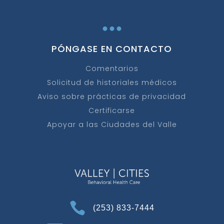
...
PÓNGASE EN CONTACTO
Comentarios
Solicitud de historiales médicos
Aviso sobre prácticas de privacidad
Certificarse
Apoyar a las Ciudades del Valle

(253) 833-7444