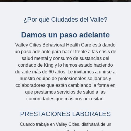
¿Por qué Ciudades del Valle?
Damos un paso adelante
Valley Cities Behavioral Health Care está dando
un paso adelante para hacer frente a las crisis de
salud mental y consumo de sustancias del
condado de King y lo hemos estado haciendo
durante más de 60 años. Le invitamos a unirse a
nuestro equipo de profesionales solidarios y
colaboradores que están cambiando la forma en
que prestamos servicios de salud a las
comunidades que más nos necesitan.
PRESTACIONES LABORALES
Cuando trabaje en Valley Cities, disfrutará de un