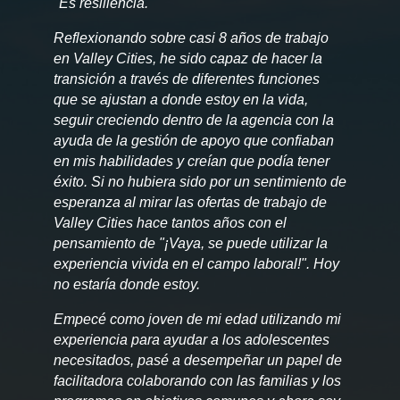
"Es resiliencia.
Reflexionando sobre casi 8 años de trabajo
en Valley Cities, he sido capaz de hacer la
transición a través de diferentes funciones
que se ajustan a donde estoy en la vida,
seguir creciendo dentro de la agencia con la
ayuda de la gestión de apoyo que confiaban
en mis habilidades y creían que podía tener
éxito. Si no hubiera sido por un sentimiento de
esperanza al mirar las ofertas de trabajo de
Valley Cities hace tantos años con el
pensamiento de "¡Vaya, se puede utilizar la
experiencia vivida en el campo laboral!". Hoy
no estaría donde estoy.
Empecé como joven de mi edad utilizando mi
experiencia para ayudar a los adolescentes
necesitados, pasé a desempeñar un papel de
facilitadora colaborando con las familias y los