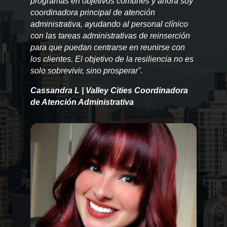
programas en objetivos comunes y ahora soy
coordinadora principal de atención
administrativa, ayudando al personal clínico
con las tareas administrativas de reinserción
para que puedan centrarse en reunirse con
los clientes. El objetivo de la resiliencia no es
solo sobrevivir, sino prosperar".
Cassandra L | Valley Cities Coordinadora
de Atención Administrativa