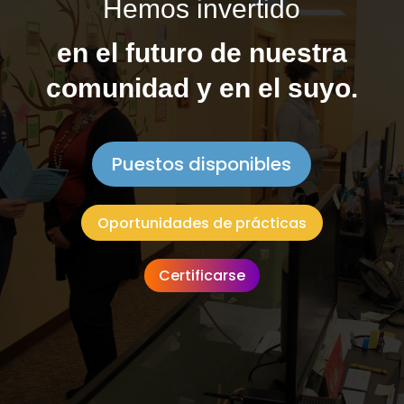
Hemos invertido
en el futuro de nuestra
comunidad y en el suyo.
Puestos disponibles
Oportunidades de prácticas
Certificarse