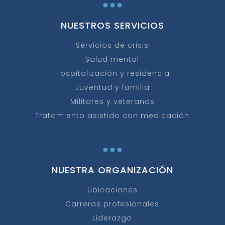
...
NUESTROS SERVICIOS
Servicios de crisis
Salud mental
Hospitalización y residencia
Juventud y familia
Militares y veteranos
Tratamiento asistido con medicación
...
NUESTRA ORGANIZACIÓN
Ubicaciones
Carreras profesionales
Liderazgo