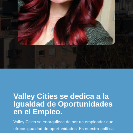
Valley Cities se dedica a la
Igualdad de Oportunidades
en el Empleo.
Valley Cities se enorgullece de ser un empleador que
ofrece igualdad de oportunidades. Es nuestra política