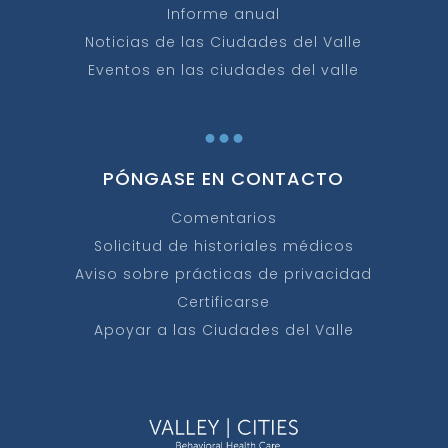
Informe anual
Noticias de las Ciudades del Valle
Eventos en las ciudades del valle
...
PÓNGASE EN CONTACTO
Comentarios
Solicitud de historiales médicos
Aviso sobre prácticas de privacidad
Certificarse
Apoyar a las Ciudades del Valle