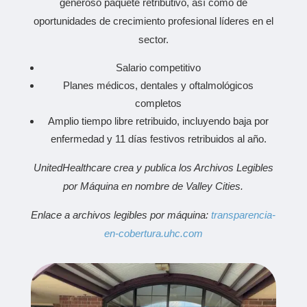
generoso paquete retributivo, así como de
oportunidades de crecimiento profesional líderes en el
sector.
Salario competitivo
Planes médicos, dentales y oftalmológicos
completos
Amplio tiempo libre retribuido, incluyendo baja por
enfermedad y 11 días festivos retribuidos al año.
UnitedHealthcare crea y publica los Archivos Legibles
por Máquina en nombre de Valley Cities.
Enlace a archivos legibles por máquina:
transparencia-
en-cobertura.uhc.com