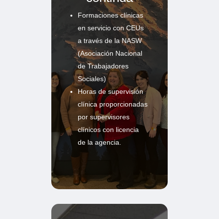
Formaciones clínicas
en servicio con CEUs
a través de la NASW
(Asociación Nacional
de Trabajadores
Sociales)
Horas de supervisión
clínica proporcionadas
por supervisores
clínicos con licencia
de la agencia.