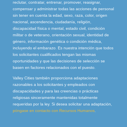
reclutar, contratar, entrenar, promover, reasignar,
compensar y administrar todas las acciones de personal
sin tener en cuenta la edad, sexo, raza, color, origen
nacional, ascendencia, ciudadanía, religión,
discapacidad física o mental, estado civil, condición
militar o de veterano, orientación sexual, identidad de
género, información genética o condición médica,
incluyendo el embarazo. Es nuestra intención que todos
los solicitantes cualificados tengan las mismas
oportunidades y que las decisiones de selección se
basen en factores relacionados con el puesto.
Valley Cities también proporciona adaptaciones
razonables a los solicitantes y empleados con
discapacidades y para las creencias o prácticas
religiosas sinceramente mantenidas totalmente
requeridas por la ley. Si desea solicitar una adaptación,
póngase en contacto con Recursos Humanos
.