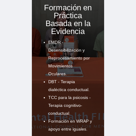
Formación en
Práctica
Basada en la
Evidencia
EMDR -
Desensibilización y
Reprocesamiento por
Movimientos
Oculares.
DBT - Terapia
dialéctica conductual.
TCC para la psicosis -
Terapia cognitivo-
conductual.
Formación en WRAP y
apoyo entre iguales.