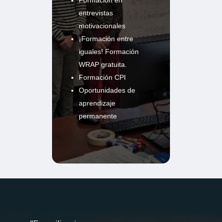
entrevistas
motivacionales
¡Formación entre
iguales! Formación
WRAP gratuita.
Formación CPI
Oportunidades de
aprendizaje
permanente