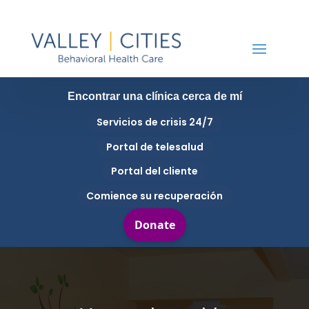
Encontrar una clínica cerca de mí
Servicios de crisis 24/7
Portal de telesalud
Portal del cliente
Comience su recuperación