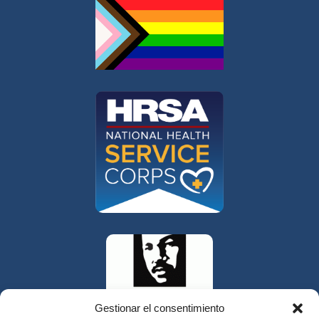
Gestionar el consentimiento