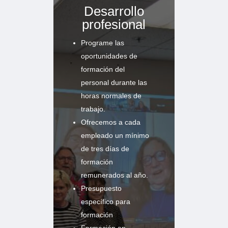
Desarrollo
profesional
Programe las
oportunidades de
formación del
personal durante las
horas normales de
trabajo.
Ofrecemos a cada
empleado un mínimo
de tres días de
formación
remunerados al año.
Presupuesto
específico para
formación
Formación en