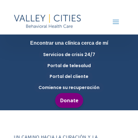
Encontrar una clínica cerca de mí
Servicios de crisis 24/7
Portal de telesalud
Portal del cliente
Comience su recuperación
UN CAMINO HACIA LA CURACIÓN Y LA