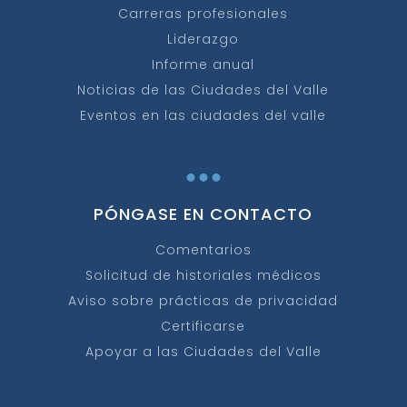
Carreras profesionales
Liderazgo
Informe anual
Noticias de las Ciudades del Valle
Eventos en las ciudades del valle
...
PÓNGASE EN CONTACTO
Comentarios
Solicitud de historiales médicos
Aviso sobre prácticas de privacidad
Certificarse
Apoyar a las Ciudades del Valle