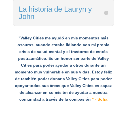
La historia de Lauryn y
John
"Valley Cities me ayudó en mis momentos más
oscuros, cuando estaba lidiando con mi propia
crisis de salud mental y el trastorno de estrés
postraumático. Es un honor ser parte de Valley
Cities para poder ayudar a otros durante un
momento muy vulnerable en sus vidas. Estoy feliz
de también poder donar a Valley Cities para poder
apoyar todas sus áreas que Valley Cities es capaz
de alcanzar en su misión de ayudar a nuestra
comunidad a través de la compasión
" - Sofia