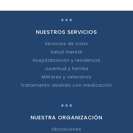
...
NUESTROS SERVICIOS
Servicios de crisis
Salud mental
Hospitalización y residencia
Juventud y familia
Militares y veteranos
Tratamiento asistido con medicación
...
NUESTRA ORGANIZACIÓN
Ubicaciones