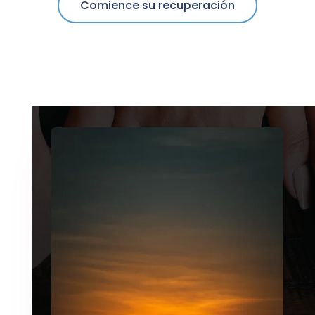
Comience su recuperación