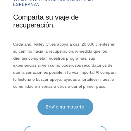
ESPERANZA
Comparta su viaje de
recuperación.
Cada año, Valley Cities apoya a casi 20 000 clientes en
su camino hacia la recuperación. A medida que los
clientes completan nuestros programas, sus
experiencias sirven como poderosos recordatorios de
que la sanación es posible. ¡Tu voz importa! Al compartir
tu historia o buscar apoyo, ayudas a fortalecer nuestra
comunidad e inspiras a otros a dar el primer paso.
Envíe su historia