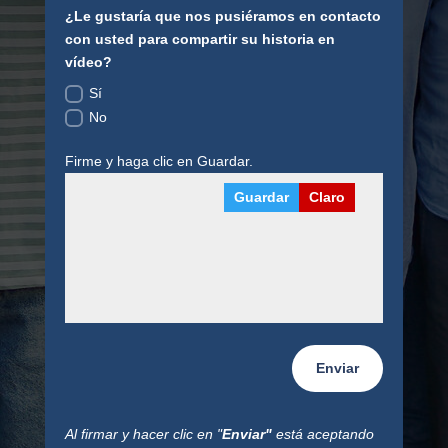
¿Le gustaría que nos pusiéramos en contacto
con usted para compartir su historia en
vídeo?
Sí
No
Firme y haga clic en Guardar.
Guardar
Claro
Enviar
Al firmar y hacer clic en "
Enviar"
está aceptando