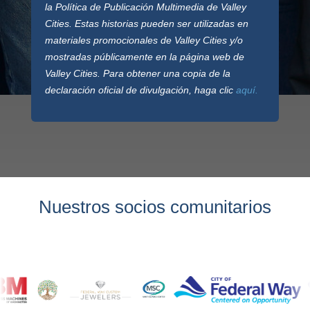
la Política de Publicación Multimedia de Valley
Cities. Estas historias pueden ser utilizadas en
materiales promocionales de Valley Cities y/o
mostradas públicamente en la página web de
Valley Cities. Para obtener una copia de la
declaración oficial de divulgación, haga clic
aquí.
Nuestros socios comunitarios