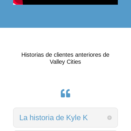
Historias de clientes anteriores de
Valley Cities

La historia de Kyle K