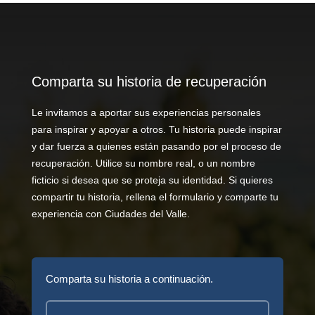
Comparta su historia de recuperación
Le invitamos a aportar sus experiencias personales
para inspirar y apoyar a otros. Tu historia puede inspirar
y dar fuerza a quienes están pasando por el proceso de
recuperación. Utilice su nombre real, o un nombre
ficticio si desea que se proteja su identidad. Si quieres
compartir tu historia, rellena el formulario y comparte tu
experiencia con Ciudades del Valle.
Comparta su historia a continuación.