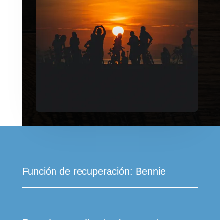
Función de recuperación: Bennie