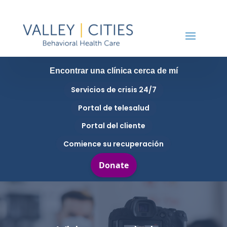
Encontrar una clínica cerca de mí
Servicios de crisis 24/7
Portal de telesalud
Portal del cliente
Comience su recuperación