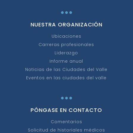
...
NUESTRA ORGANIZACIÓN
Ubicaciones
Carreras profesionales
Liderazgo
Informe anual
Noticias de las Ciudades del Valle
Eventos en las ciudades del valle
...
PÓNGASE EN CONTACTO
Comentarios
Solicitud de historiales médicos