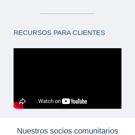
RECURSOS PARA CLIENTES
Nuestros socios comunitarios