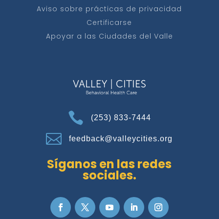
Aviso sobre prácticas de privacidad
Certificarse
Apoyar a las Ciudades del Valle

(253) 833-7444

feedback@valleycities.org
Síganos en las redes
sociales.