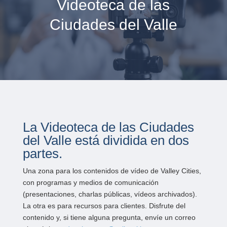
Videoteca de las
Ciudades del Valle
La Videoteca de las Ciudades
del Valle está dividida en dos
partes.
Una zona para los contenidos de vídeo de Valley Cities,
con programas y medios de comunicación
(presentaciones, charlas públicas, vídeos archivados).
La otra es para recursos para clientes. Disfrute del
contenido y, si tiene alguna pregunta, envíe un correo