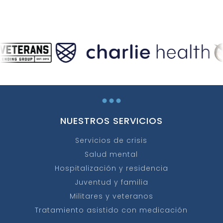
...
NUESTROS SERVICIOS
Servicios de crisis
Salud mental
Hospitalización y residencia
Juventud y familia
Militares y veteranos
Tratamiento asistido con medicación