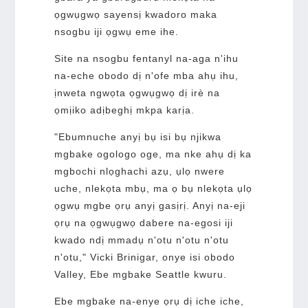
ọgwụgwọ sayensị kwadoro maka
nsogbu iji ọgwụ eme ihe.
Site na nsogbu fentanyl na-aga n'ihu
na-eche obodo dị n'ofe mba ahụ ihu,
ịnweta ngwọta ọgwụgwọ dị irè na
ọmịiko adịbeghị mkpa karịa.
"Ebumnuche anyị bụ isi bụ njikwa
mgbake ogologo oge, ma nke ahụ dị ka
mgbochi nlọghachi azụ, ụlọ nwere
uche, nlekọta mbụ, ma ọ bụ nlekọta ụlọ
ọgwụ mgbe ọrụ anyị gasịrị. Anyị na-eji
ọrụ na ọgwụgwọ dabere na-egosi iji
kwado ndị mmadụ n'otu n'otu n'otu
n'otu," Vicki Brinigar, onye isi obodo
Valley, Ebe mgbake Seattle kwuru.
Ebe mgbake na-enye ọrụ dị iche iche,