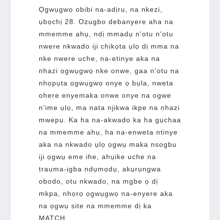
Ọgwụgwọ obibi na-adịru, na nkezi,
ụbọchị 28. Ozugbo debanyere aha na
mmemme ahụ, ndị mmadụ n'otu n'otu
nwere nkwado iji chịkọta ụlọ dị mma na
nke nwere uche, na-etinye aka na
nhazi ọgwụgwọ nke onwe, gaa n'otu na
nhọpụta ọgwụgwọ onye ọ bụla, nweta
ohere enyemaka onwe onye na ogwe
n'ime ụlọ, ma nata njikwa ikpe na nhazi
mwepụ. Ka ha na-akwado ka ha gụchaa
na mmemme ahụ, ha na-enweta ntinye
aka na nkwado ụlọ ọgwụ maka nsogbu
iji ọgwụ eme ihe, ahụike uche na
trauma-ịgba ndụmọdụ, akụrụngwa
obodo, otu nkwado, na mgbe ọ dị
mkpa, nhọrọ ọgwụgwọ na-enyere aka
na ọgwụ site na mmemme dị ka
MATCH.