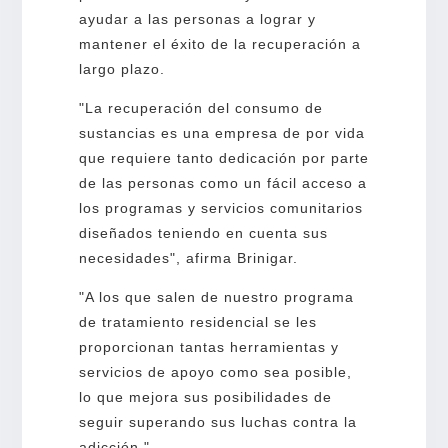
ayudar a las personas a lograr y
mantener el éxito de la recuperación a
largo plazo.
"La recuperación del consumo de
sustancias es una empresa de por vida
que requiere tanto dedicación por parte
de las personas como un fácil acceso a
los programas y servicios comunitarios
diseñados teniendo en cuenta sus
necesidades", afirma Brinigar.
"A los que salen de nuestro programa
de tratamiento residencial se les
proporcionan tantas herramientas y
servicios de apoyo como sea posible,
lo que mejora sus posibilidades de
seguir superando sus luchas contra la
adicción."