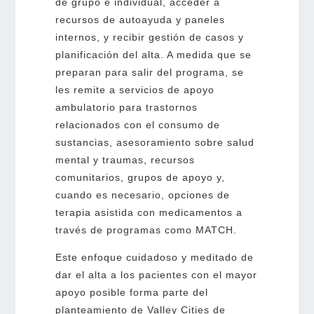
de grupo e individual, acceder a
recursos de autoayuda y paneles
internos, y recibir gestión de casos y
planificación del alta. A medida que se
preparan para salir del programa, se
les remite a servicios de apoyo
ambulatorio para trastornos
relacionados con el consumo de
sustancias, asesoramiento sobre salud
mental y traumas, recursos
comunitarios, grupos de apoyo y,
cuando es necesario, opciones de
terapia asistida con medicamentos a
través de programas como MATCH.
Este enfoque cuidadoso y meditado de
dar el alta a los pacientes con el mayor
apoyo posible forma parte del
planteamiento de Valley Cities de