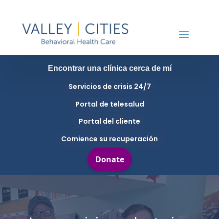
Encontrar una clínica cerca de mí
Servicios de crisis 24/7
Portal de telesalud
Portal del cliente
Comience su recuperación