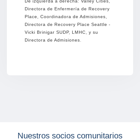
De izquierda a derecha: Valley Cities,
Directora de Enfermería de Recovery
Place, Coordinadora de Admisiones,
Directora de Recovery Place Seattle -
Vicki Brinigar SUDP, LMHC, y su
Directora de Admisiones.
Nuestros socios comunitarios