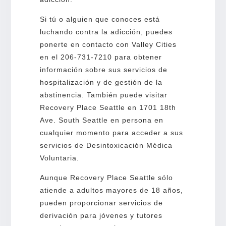
Si tú o alguien que conoces está
luchando contra la adicción, puedes
ponerte en contacto con Valley Cities
en el 206-731-7210 para obtener
información sobre sus servicios de
hospitalización y de gestión de la
abstinencia. También puede visitar
Recovery Place Seattle en 1701 18th
Ave. South Seattle en persona en
cualquier momento para acceder a sus
servicios de Desintoxicación Médica
Voluntaria.
Aunque Recovery Place Seattle sólo
atiende a adultos mayores de 18 años,
pueden proporcionar servicios de
derivación para jóvenes y tutores