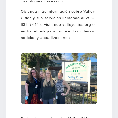
cuando sea necesario.
Obtenga más información sobre Valley
Cities y sus servicios llamando al 253-
833-7444 o visitando valleycities.org o
en Facebook para conocer las últimas
noticias y actualizaciones.