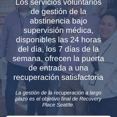
Los servicios voluntarios
de gestión de la
abstinencia bajo
supervisión médica,
disponibles las 24 horas
del día, los 7 días de la
semana, ofrecen la puerta
de entrada a una
recuperación satisfactoria
La gestión de la recuperación a largo
plazo es el objetivo final de Recovery
Place Seattle.