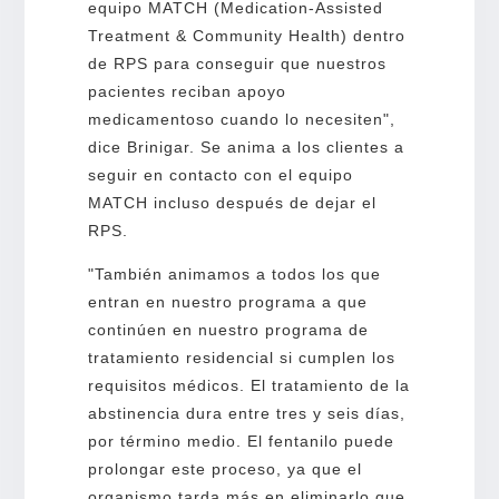
equipo MATCH (Medication-Assisted
Treatment & Community Health) dentro
de RPS para conseguir que nuestros
pacientes reciban apoyo
medicamentoso cuando lo necesiten",
dice Brinigar. Se anima a los clientes a
seguir en contacto con el equipo
MATCH incluso después de dejar el
RPS.
"También animamos a todos los que
entran en nuestro programa a que
continúen en nuestro programa de
tratamiento residencial si cumplen los
requisitos médicos. El tratamiento de la
abstinencia dura entre tres y seis días,
por término medio. El fentanilo puede
prolongar este proceso, ya que el
organismo tarda más en eliminarlo que