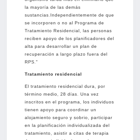
la mayoría de las demás
sustancias.Independientemente de que
se incorporen o no al Programa de
Tratamiento Residencial, las personas
reciben apoyo de los planificadores del
alta para desarrollar un plan de
recuperación a largo plazo fuera del
RPS."
Tratamiento residencial
El tratamiento residencial dura, por
término medio, 28 días. Una vez
inscritos en el programa, los individuos
tienen apoyo para coordinar un
alojamiento seguro y sobrio, participar
en la planificación individualizada del
tratamiento, asistir a citas de terapia