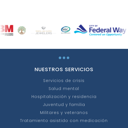
...
NUESTROS SERVICIOS
Servicios de crisis
Salud mental
Hospitalización y residencia
Juventud y familia
Militares y veteranos
Tratamiento asistido con medicación