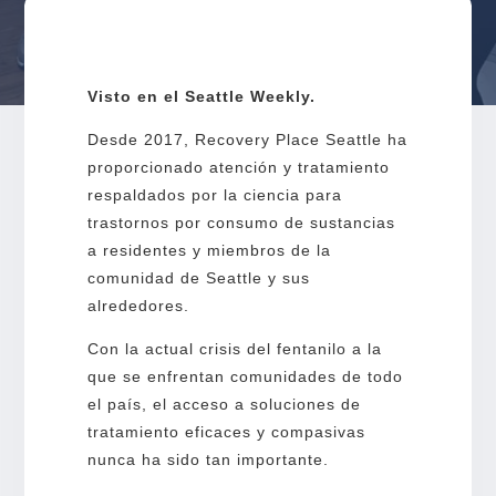
Visto en el Seattle Weekly.
Desde 2017, Recovery Place Seattle ha
proporcionado atención y tratamiento
respaldados por la ciencia para
trastornos por consumo de sustancias
a residentes y miembros de la
comunidad de Seattle y sus
alrededores.
Con la actual crisis del fentanilo a la
que se enfrentan comunidades de todo
el país, el acceso a soluciones de
tratamiento eficaces y compasivas
nunca ha sido tan importante.