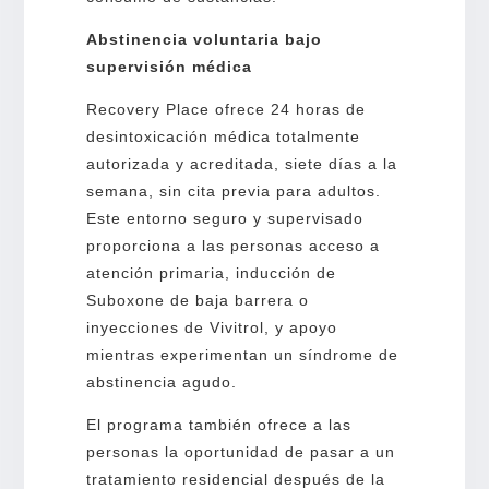
Abstinencia voluntaria bajo
supervisión médica
Recovery Place ofrece 24 horas de
desintoxicación médica totalmente
autorizada y acreditada, siete días a la
semana, sin cita previa para adultos.
Este entorno seguro y supervisado
proporciona a las personas acceso a
atención primaria, inducción de
Suboxone de baja barrera o
inyecciones de Vivitrol, y apoyo
mientras experimentan un síndrome de
abstinencia agudo.
El programa también ofrece a las
personas la oportunidad de pasar a un
tratamiento residencial después de la