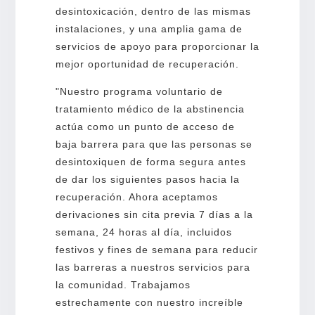
desintoxicación, dentro de las mismas
instalaciones, y una amplia gama de
servicios de apoyo para proporcionar la
mejor oportunidad de recuperación.
"Nuestro programa voluntario de
tratamiento médico de la abstinencia
actúa como un punto de acceso de
baja barrera para que las personas se
desintoxiquen de forma segura antes
de dar los siguientes pasos hacia la
recuperación. Ahora aceptamos
derivaciones sin cita previa 7 días a la
semana, 24 horas al día, incluidos
festivos y fines de semana para reducir
las barreras a nuestros servicios para
la comunidad. Trabajamos
estrechamente con nuestro increíble