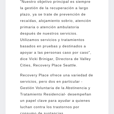
"Nuestro objetivo principal es siempre
la gestión de la recuperación a largo
plazo, ya se trate de prevención de
recaídas, alojamiento sobrio, atención
primaria o atención ambulatoria
después de nuestros servicios.
Utilizamos servicios y tratamientos
basados en pruebas y destinados a
apoyar a las personas caso por caso",
dice Vicki Brinigar, Directora de Valley
Cities, Recovery Place Seattle.
Recovery Place ofrece una variedad de
servicios, pero dos en particular -
Gestión Voluntaria de la Abstinencia y
Tratamiento Residencial- desempeñan
un papel clave para ayudar a quienes
luchan contra los trastornos por
consumo de sustancias.