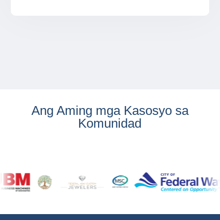
Ang Aming mga Kasosyo sa
Komunidad