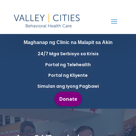
Maghanap ng Clinic na Malapit sa Akin
24/7 Mga Serbisyo sa Krisis
Portal ng Telehealth
Portal ng Kliyente
Simulan ang Iyong Pagbawi