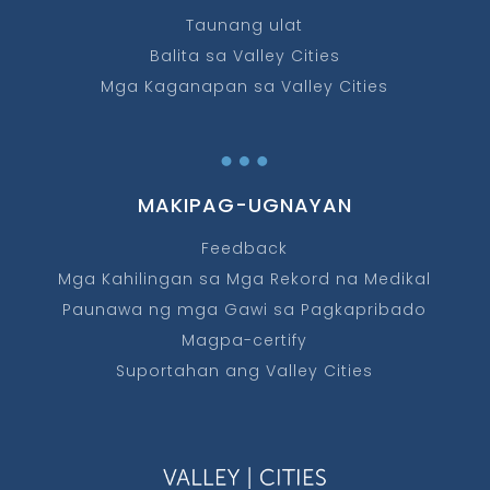
Taunang ulat
Balita sa Valley Cities
Mga Kaganapan sa Valley Cities
…
MAKIPAG-UGNAYAN
Feedback
Mga Kahilingan sa Mga Rekord na Medikal
Paunawa ng mga Gawi sa Pagkapribado
Magpa-certify
Suportahan ang Valley Cities