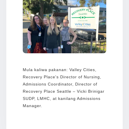
Mula kaliwa pakanan: Valley Cities,
Recovery Place's Director of Nursing,
Admissions Coordinator, Director of
Recovery Place Seattle – Vicki Brinigar
SUDP, LMHC, at kanilang Admissions
Manager.