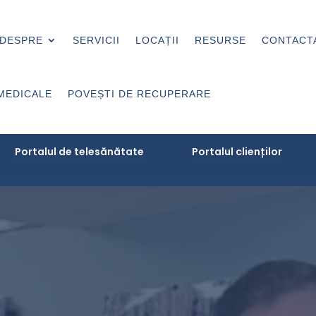
DESPRE
SERVICII
LOCAȚII
RESURSE
CONTACT
MEDICALE
POVEȘTI DE RECUPERARE
Portalul de telesănătate
Portalul clienților