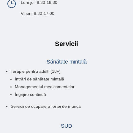
}
Luni-joi: 8:30-18:30
Vineri: 8:30-17:00
Servicii
Sănătate mintală
Terapie pentru adulți (18+)
Intrări de sănătate mintală
Managementul medicamentelor
Îngrijire continuă
Servicii de ocupare a forței de muncă
SUD