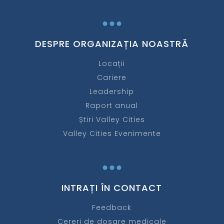
...
DESPRE ORGANIZAȚIA NOASTRĂ
Locații
Cariere
Leadership
Raport anual
Știri Valley Cities
Valley Cities Evenimente
...
INTRAȚI ÎN CONTACT
Feedback
Cereri de dosare medicale