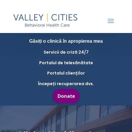
Găsiți o clinică în apropierea mea
Servicii de criză 24/7
Portalul de telesănătate
Portalul clienților
Începeți recuperarea dvs.