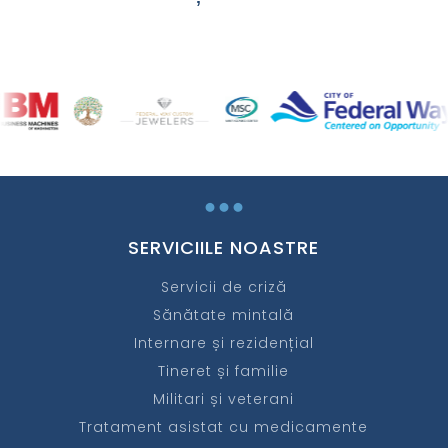
...
SERVICIILE NOASTRE
Servicii de criză
Sănătate mintală
Internare și rezidențial
Tineret și familie
Militari și veterani
Tratament asistat cu medicamente