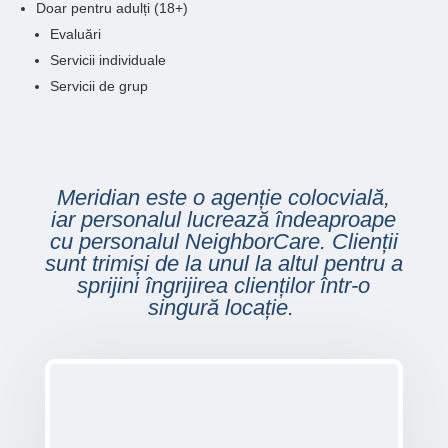
Doar pentru adulți (18+)
Evaluări
Servicii individuale
Servicii de grup
Meridian este o agenție colocvială,
iar personalul lucrează îndeaproape
cu personalul NeighborCare. Clienții
sunt trimiși de la unul la altul pentru a
sprijini îngrijirea clienților într-o
singură locație.