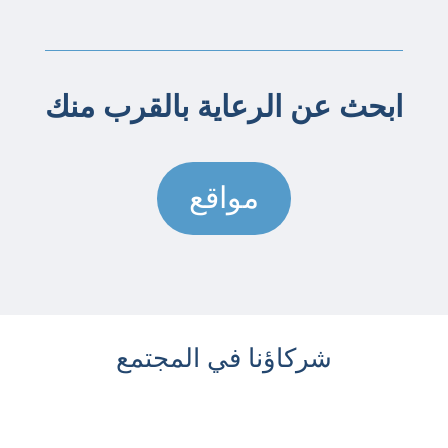
ابحث عن الرعاية بالقرب منك
مواقع
شركاؤنا في المجتمع