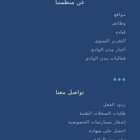
عن منظمتنا
مواقع
وظائف
قيادة
التقرير السنوي
أخبار مدن الوادي
فعاليات مدن الوادي
...
تواصل معنا
ردود الفعل
طلبات السجلات الطبية
إشعار بممارسات الخصوصية
احصل على شهادة
دعم مدن الوادي