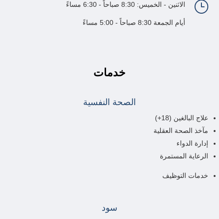
}
الاثنين - الخميس: 8:30 صباحاً - 6:30 مساءً
أيام الجمعة 8:30 صباحاً - 5:00 مساءً
خدمات
الصحة النفسية
علاج البالغين (18+)
مآخذ الصحة العقلية
إدارة الدواء
الرعاية المستمرة
خدمات التوظيف
سود