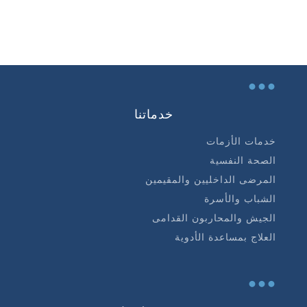
...
خدماتنا
خدمات الأزمات
الصحة النفسية
المرضى الداخليين والمقيمين
الشباب والأسرة
الجيش والمحاربون القدامى
العلاج بمساعدة الأدوية
...