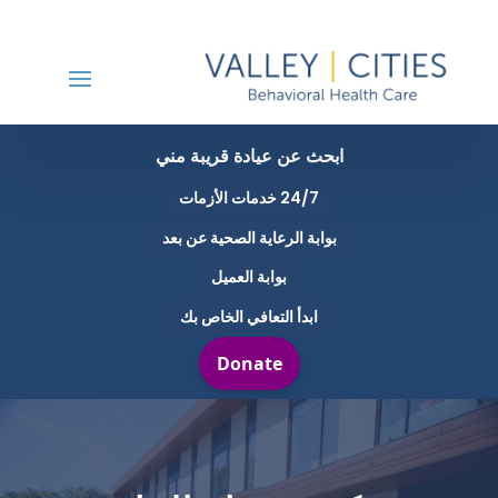
ابحث عن عيادة قريبة مني
24/7 خدمات الأزمات
بوابة الرعاية الصحية عن بعد
بوابة العميل
ابدأ التعافي الخاص بك