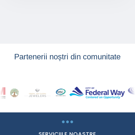
Partenerii noștri din comunitate
...
SERVICIILE NOASTRE