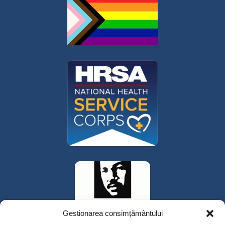
Gestionarea consimțământului