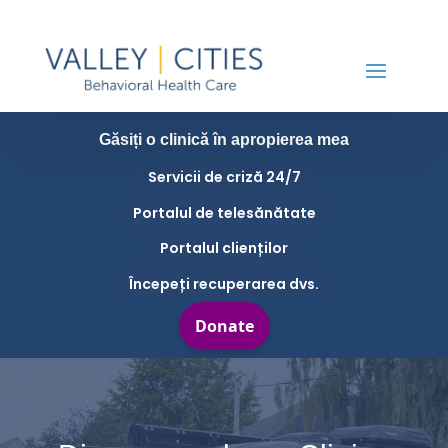
Găsiți o clinică în apropierea mea
Servicii de criză 24/7
Portalul de telesănătate
Portalul clienților
Începeți recuperarea dvs.