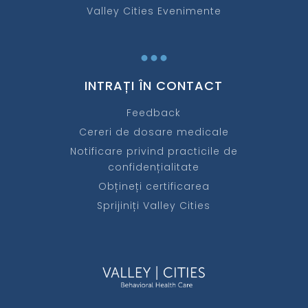
Valley Cities Evenimente
...
INTRAȚI ÎN CONTACT
Feedback
Cereri de dosare medicale
Notificare privind practicile de
confidențialitate
Obțineți certificarea
Sprijiniți Valley Cities