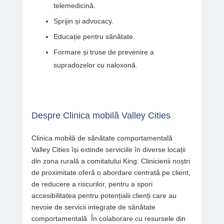
telemedicină.
Sprijin și advocacy.
Educație pentru sănătate.
Formare și truse de prevenire a
supradozelor cu naloxonă.
Despre Clinica mobilă Valley Cities
Clinica mobilă de sănătate comportamentală
Valley Cities își extinde serviciile în diverse locații
din zona rurală a comitatului King. Clinicienii noștri
de proximitate oferă o abordare centrată pe client,
de reducere a riscurilor, pentru a spori
accesibilitatea pentru potențialii clienți care au
nevoie de servicii integrate de sănătate
comportamentală. În colaborare cu resursele din