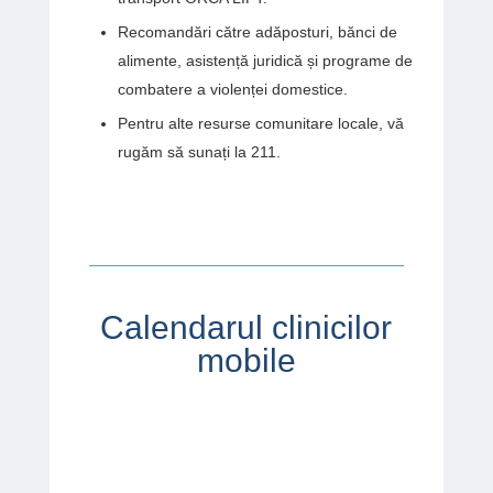
Recomandări către adăposturi, bănci de
alimente, asistență juridică și programe de
combatere a violenței domestice.
Pentru alte resurse comunitare locale, vă
rugăm să sunați la 211.
Calendarul clinicilor
mobile