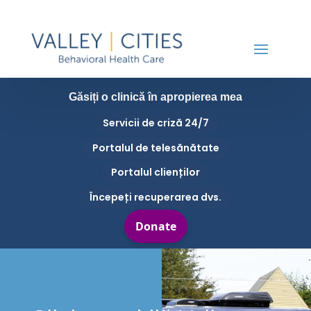
Găsiți o clinică în apropierea mea
Servicii de criză 24/7
Portalul de telesănătate
Portalul clienților
Începeți recuperarea dvs.