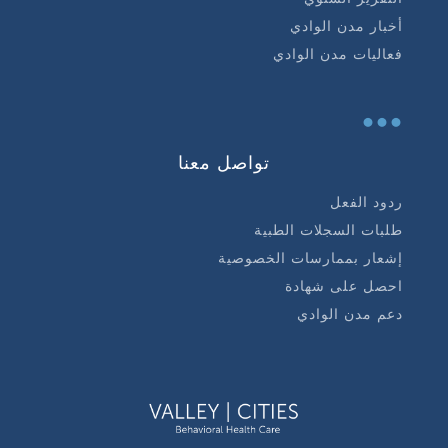
أخبار مدن الوادي
فعاليات مدن الوادي
...
تواصل معنا
ردود الفعل
طلبات السجلات الطبية
إشعار بممارسات الخصوصية
احصل على شهادة
دعم مدن الوادي