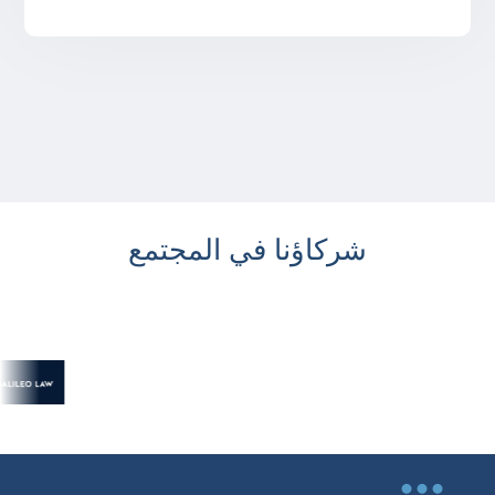
شركاؤنا في المجتمع
...