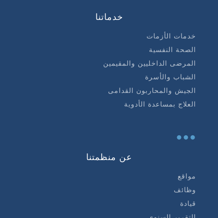
خدماتنا
خدمات الأزمات
الصحة النفسية
المرضى الداخليين والمقيمين
الشباب والأسرة
الجيش والمحاربون القدامى
العلاج بمساعدة الأدوية
...
عن منظمتنا
مواقع
وظائف
قيادة
التقرير السنوي