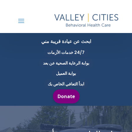
ابحث عن عيادة قريبة مني
24/7 خدمات الأزمات
بوابة الرعاية الصحية عن بعد
بوابة العميل
ابدأ التعافي الخاص بك