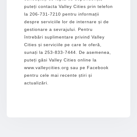
puteți contacta Valley Cities prin telefon
la 206-731-7210 pentru informații
despre serviciile lor de internare și de
gestionare a sevrajului. Pentru
întrebări suplimentare privind Valley
Cities și serviciile pe care le oferă,
sunați la 253-833-7444. De asemenea,
puteți găsi Valley Cities online la
www.valleycities.org sau pe Facebook
pentru cele mai recente știri și
actualizări.