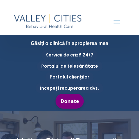
Găsiți o clinică în apropierea mea
Servicii de criză 24/7
Portalul de telesănătate
Portalul clienților
Începeți recuperarea dvs.