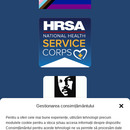
Gestionarea consimțământului
Pentru a oferi cele mai bune experiențe, utilizăm tehnologii precum
modulele cookie pentru a stoca și/sau accesa informații despre dispozitiv.
Consimțământul pentru aceste tehnologii ne va permite să procesăm date