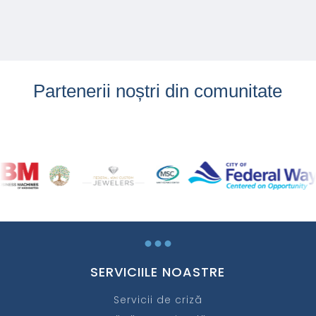
Partenerii noștri din comunitate
...
SERVICIILE NOASTRE
Servicii de criză