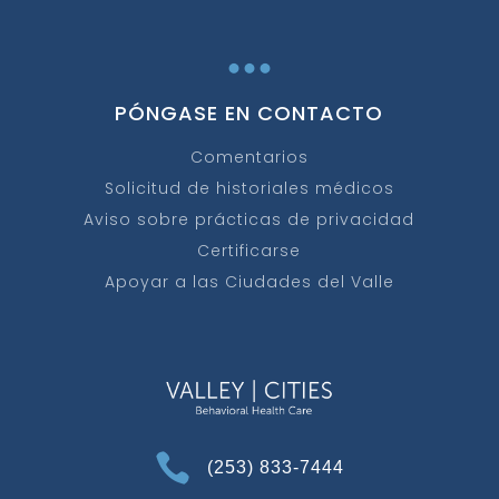
...
PÓNGASE EN CONTACTO
Comentarios
Solicitud de historiales médicos
Aviso sobre prácticas de privacidad
Certificarse
Apoyar a las Ciudades del Valle

(253) 833-7444