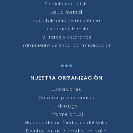
Servicios de crisis
Salud mental
Hospitalización y residencia
Juventud y familia
Militares y veteranos
Tratamiento asistido con medicación
...
NUESTRA ORGANIZACIÓN
Ubicaciones
Carreras profesionales
Liderazgo
Informe anual
Noticias de las Ciudades del Valle
Eventos en las ciudades del valle