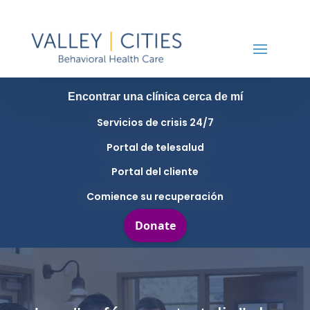
Encontrar una clínica cerca de mí
Servicios de crisis 24/7
Portal de telesalud
Portal del cliente
Comience su recuperación