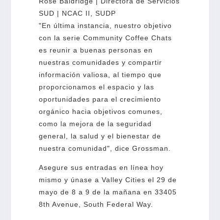
Rose Baldridge | Directora de Servicios
SUD | NCAC II, SUDP
"En última instancia, nuestro objetivo
con la serie Community Coffee Chats
es reunir a buenas personas en
nuestras comunidades y compartir
información valiosa, al tiempo que
proporcionamos el espacio y las
oportunidades para el crecimiento
orgánico hacia objetivos comunes,
como la mejora de la seguridad
general, la salud y el bienestar de
nuestra comunidad", dice Grossman.
Asegure sus entradas en línea hoy
mismo y únase a Valley Cities el 29 de
mayo de 8 a 9 de la mañana en 33405
8th Avenue, South Federal Way.