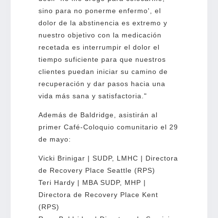
sino para no ponerme enfermo', el
dolor de la abstinencia es extremo y
nuestro objetivo con la medicación
recetada es interrumpir el dolor el
tiempo suficiente para que nuestros
clientes puedan iniciar su camino de
recuperación y dar pasos hacia una
vida más sana y satisfactoria."
Además de Baldridge, asistirán al
primer Café-Coloquio comunitario el 29
de mayo:
Vicki Brinigar | SUDP, LMHC | Directora
de Recovery Place Seattle (RPS)
Teri Hardy | MBA SUDP, MHP |
Directora de Recovery Place Kent
(RPS)