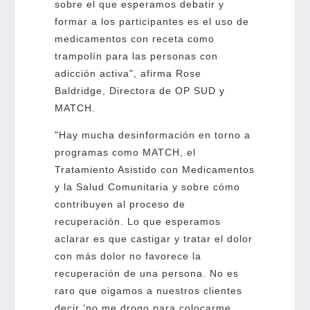
sobre el que esperamos debatir y
formar a los participantes es el uso de
medicamentos con receta como
trampolín para las personas con
adicción activa", afirma Rose
Baldridge, Directora de OP SUD y
MATCH.
"Hay mucha desinformación en torno a
programas como MATCH, el
Tratamiento Asistido con Medicamentos
y la Salud Comunitaria y sobre cómo
contribuyen al proceso de
recuperación. Lo que esperamos
aclarar es que castigar y tratar el dolor
con más dolor no favorece la
recuperación de una persona. No es
raro que oigamos a nuestros clientes
decir 'no me drogo para colocarme,