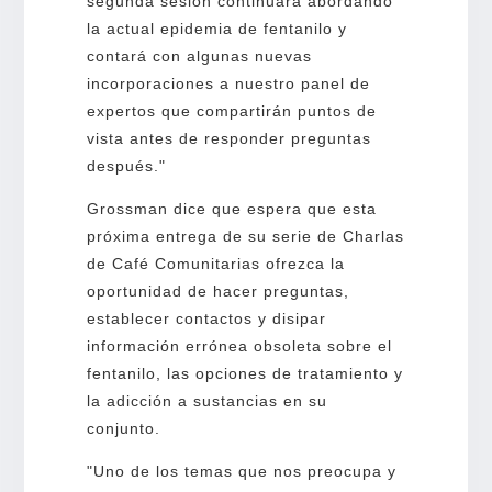
segunda sesión continuará abordando
la actual epidemia de fentanilo y
contará con algunas nuevas
incorporaciones a nuestro panel de
expertos que compartirán puntos de
vista antes de responder preguntas
después."
Grossman dice que espera que esta
próxima entrega de su serie de Charlas
de Café Comunitarias ofrezca la
oportunidad de hacer preguntas,
establecer contactos y disipar
información errónea obsoleta sobre el
fentanilo, las opciones de tratamiento y
la adicción a sustancias en su
conjunto.
"Uno de los temas que nos preocupa y