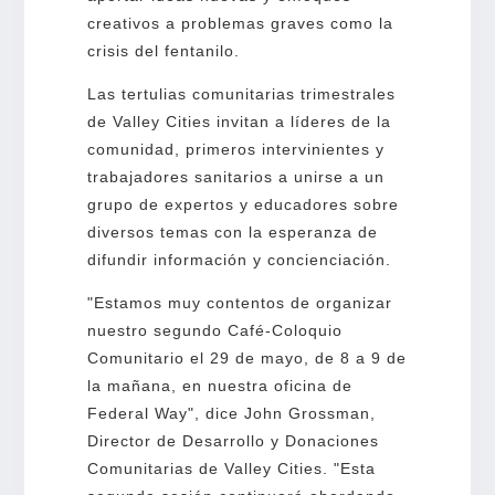
creativos a problemas graves como la
crisis del fentanilo.
Las tertulias comunitarias trimestrales
de Valley Cities invitan a líderes de la
comunidad, primeros intervinientes y
trabajadores sanitarios a unirse a un
grupo de expertos y educadores sobre
diversos temas con la esperanza de
difundir información y concienciación.
"Estamos muy contentos de organizar
nuestro segundo Café-Coloquio
Comunitario el 29 de mayo, de 8 a 9 de
la mañana, en nuestra oficina de
Federal Way", dice John Grossman,
Director de Desarrollo y Donaciones
Comunitarias de Valley Cities. "Esta