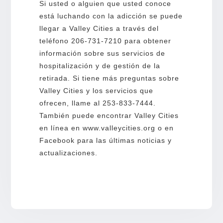
Si usted o alguien que usted conoce
está luchando con la adicción se puede
llegar a Valley Cities a través del
teléfono 206-731-7210 para obtener
información sobre sus servicios de
hospitalización y de gestión de la
retirada. Si tiene más preguntas sobre
Valley Cities y los servicios que
ofrecen, llame al 253-833-7444.
También puede encontrar Valley Cities
en línea en www.valleycities.org o en
Facebook para las últimas noticias y
actualizaciones.