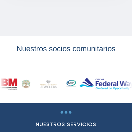
Nuestros socios comunitarios
...
NUESTROS SERVICIOS