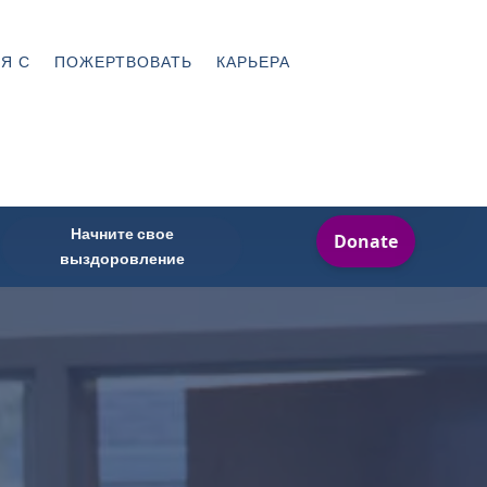
Я С
ПОЖЕРТВОВАТЬ
КАРЬЕРА
Начните свое
выздоровление