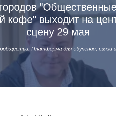
городов "Общественны
й кофе" выходит на це
сцену 29 мая
ообщества: Платформа для обучения, связи и