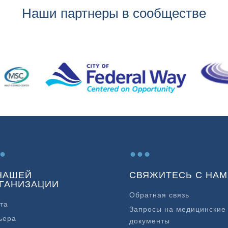
Наши партнеры в сообществе
.
...
НАШЕЙ
СВЯЖИТЕСЬ С НАМ
ГАНИЗАЦИИ
Обратная связь
та
Запросы на медицинские
ьера
документы