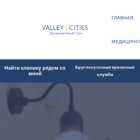
ГЛАВНАЯ
МЕДИЦИНС
Круглосуточная кризисная
Найти клинику рядом со
мной
служба