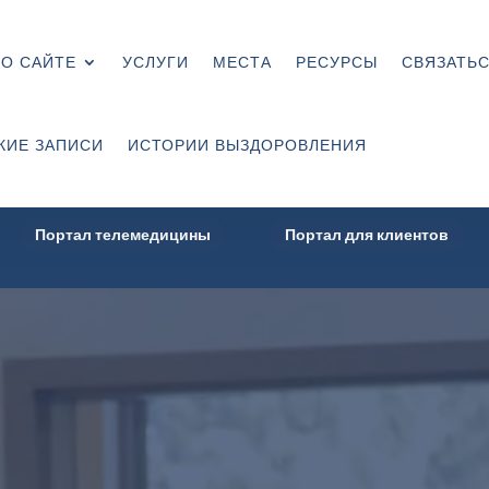
О САЙТЕ
УСЛУГИ
МЕСТА
РЕСУРСЫ
СВЯЗАТЬС
КИЕ ЗАПИСИ
ИСТОРИИ ВЫЗДОРОВЛЕНИЯ
Портал телемедицины
Портал для клиентов