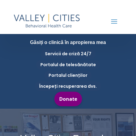
Găsiți o clinică în apropierea mea
Servicii de criză 24/7
Portalul de telesănătate
Portalul clienților
Începeți recuperarea dvs.