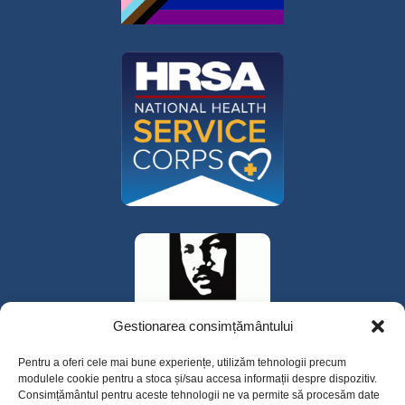
Gestionarea consimțământului
Pentru a oferi cele mai bune experiențe, utilizăm tehnologii precum
modulele cookie pentru a stoca și/sau accesa informații despre dispozitiv.
Consimțământul pentru aceste tehnologii ne va permite să procesăm date