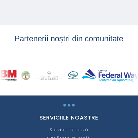
Partenerii noștri din comunitate
...
SERVICIILE NOASTRE
Servicii de criză