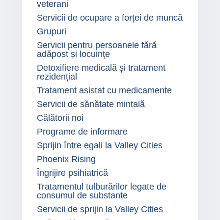
veterani
Servicii de ocupare a forței de muncă
Grupuri
Servicii pentru persoanele fără
adăpost și locuințe
Detoxifiere medicală și tratament
rezidențial
Tratament asistat cu medicamente
Servicii de sănătate mintală
Călătorii noi
Programe de informare
Sprijin între egali la Valley Cities
Phoenix Rising
Îngrijire psihiatrică
Tratamentul tulburărilor legate de
consumul de substanțe
Servicii de sprijin la Valley Cities