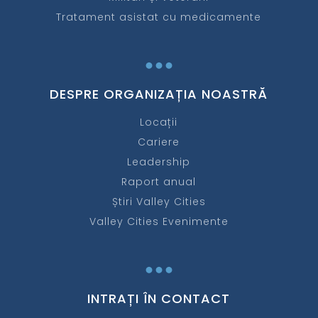
Tratament asistat cu medicamente
...
DESPRE ORGANIZAȚIA NOASTRĂ
Locații
Cariere
Leadership
Raport anual
Știri Valley Cities
Valley Cities Evenimente
...
INTRAȚI ÎN CONTACT