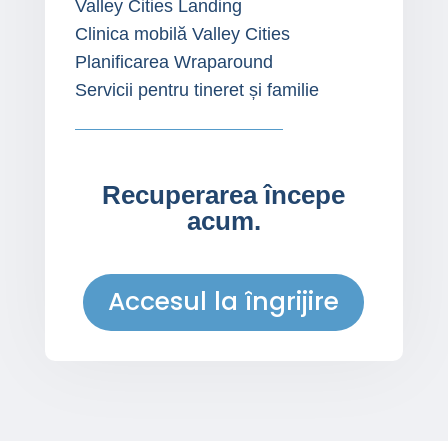
Valley Cities Landing
Clinica mobilă Valley Cities
Planificarea Wraparound
Servicii pentru tineret și familie
Recuperarea începe
acum.
Accesul la îngrijire