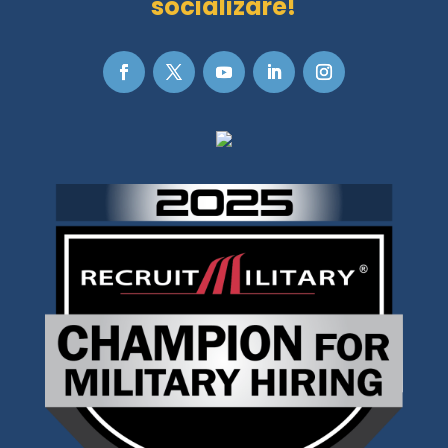
socializare!