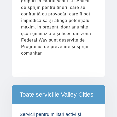
grupuri în cadrul școlii și servicii
de sprijin pentru tinerii care se
confruntă cu provocări care îi pot
împiedica să-și atingă potențialul
maxim. În prezent, doar anumite
școli gimnaziale și licee din zona
Federal Way sunt deservite de
Programul de prevenire și sprijin
comunitar.
Toate serviciile Valley Cities
Servicii pentru militari activi și