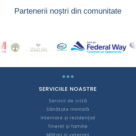
Partenerii noștri din comunitate
...
SERVICIILE NOASTRE
Servicii de criză
Sănătate mintală
Internare și rezidențial
Tineret și familie
Militari și veterani