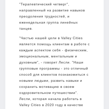
"Терапевтический четверг",
направленный на развитие навыков
преодоления трудностей, и
еженедельная группа линейных
танцев.
"Частью нашей цели в Valley Cities
является помощь клиентам в работе с
каждым аспектом себя - физическим,
эмоциональным, ментальным и
духовным", - говорит Лесли. "Наши
групповые программы - это отличный
способ для клиентов познакомиться с
новыми людьми, развить навыки и
сохранить мотивацию в своем
оздоровительном путешествии".
Лесли, которая начала работать в
Valley Cities в 2020 году в качестве