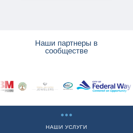
Наши партнеры в
сообществе
...
НАШИ УСЛУГИ