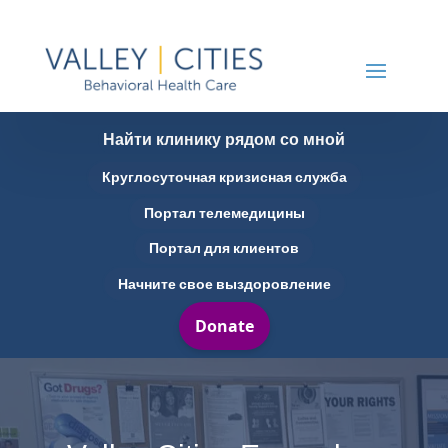
Найти клинику рядом со мной
Круглосуточная кризисная служба
Портал телемедицины
Портал для клиентов
Начните свое выздоровление