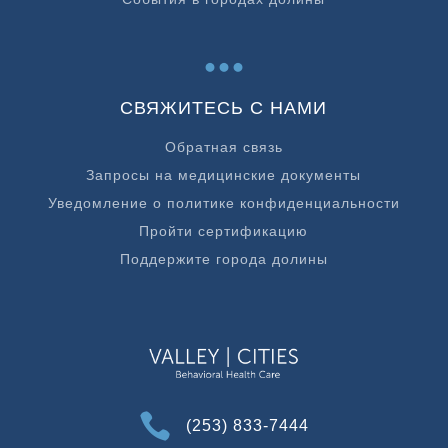
...
СВЯЖИТЕСЬ С НАМИ
Обратная связь
Запросы на медицинские документы
Уведомление о политике конфиденциальности
Пройти сертификацию
Поддержите города долины

(253) 833-7444