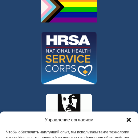
Управление согласием
Чтобы обеспечить наилучший опыт, мы используем такие технологии,
как cookies, для хранения и/или доступа к информации об устройстве.