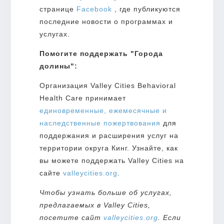
странице
Facebook
, где публикуются
последние новости о программах и
услугах.
Помогите поддержать "Города
долины":
Организация Valley Cities Behavioral
Health Care принимает
единовременные, ежемесячные и
наследственные пожертвования
для
поддержания и расширения услуг на
территории округа Кинг. Узнайте, как
вы можете поддержать Valley Cities на
сайте
valleycities.org
.
Чтобы узнать больше об услугах,
предлагаемых в Valley Cities,
посетите сайт
valleycities.org
. Если