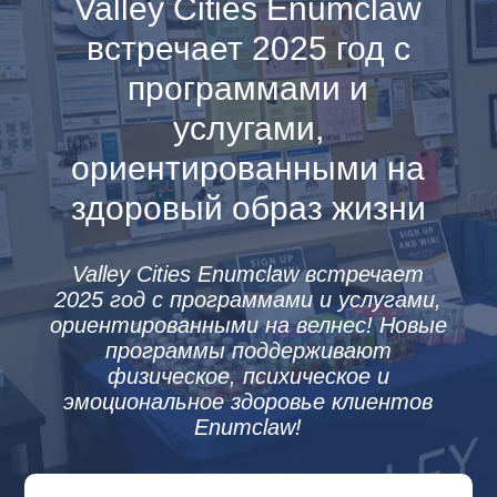
Valley Cities Enumclaw
встречает 2025 год с
программами и
услугами,
ориентированными на
здоровый образ жизни
Valley Cities Enumclaw встречает
2025 год с программами и услугами,
ориентированными на велнес! Новые
программы поддерживают
физическое, психическое и
эмоциональное здоровье клиентов
Enumclaw!