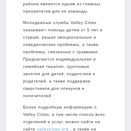
района является одним из главных
приоритетов для ее команды.
Молодежные службы Valley Cities
оказывают помощь детям от 5 лет и
старше, решая эмоциональные и
поведенческие проблемы, а также
проблемы, связанные с травмами.
Предлагаются индивидуальная и
семейная терапия, групповые
занятия для детей, подростков и
родителей, а также поддержка
сверстников для опекунов и
попечителей.
Более подробную информацию о
Valley Cities, в том числе список всех
отделений и услуг, можно найти на
сайте
valleycities.org
, а также на