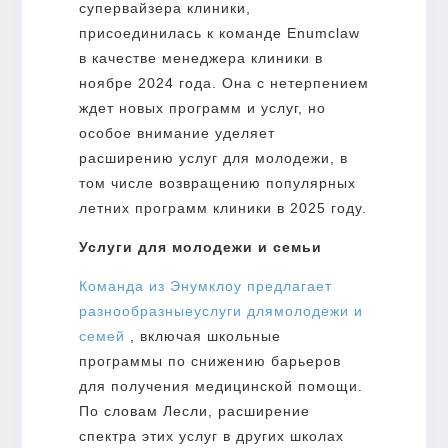
супервайзера клиники,
присоединилась к команде Enumclaw
в качестве менеджера клиники в
ноябре 2024 года. Она с нетерпением
ждет новых программ и услуг, но
особое внимание уделяет
расширению услуг для молодежи, в
том числе возвращению популярных
летних программ клиники в 2025 году.
Услуги для молодежи и семьи
Команда из Энумклоу предлагает
разнообразные
услуги для
молодежи и
семей
, включая школьные
программы по снижению барьеров
для получения медицинской помощи.
По словам Лесли, расширение
спектра этих услуг в других школах