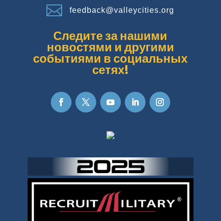

feedback@valleycities.org
Следите за нашими
новостями и другими
событиями в социальных
сетях!