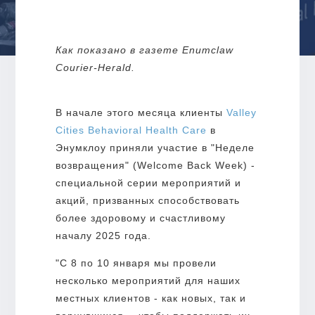
Как показано в газете Enumclaw
Courier-Herald.
В начале этого месяца клиенты
Valley
Cities Behavioral Health Care
в
Энумклоу приняли участие в "Неделе
возвращения" (Welcome Back Week) -
специальной серии мероприятий и
акций, призванных способствовать
более здоровому и счастливому
началу 2025 года.
"С 8 по 10 января мы провели
несколько мероприятий для наших
местных клиентов - как новых, так и