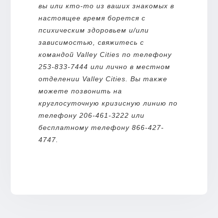
вы или кто-то из ваших знакомых в
настоящее время борется с
психическим здоровьем и/или
зависимостью, свяжитесь с
командой Valley Cities по телефону
253-833-7444 или лично в местном
отделении Valley Cities. Вы также
можете позвонить на
круглосуточную кризисную линию по
телефону 206-461-3222 или
бесплатному телефону 866-427-
4747.