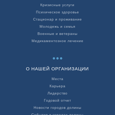
Кризисные услуги
Психическое здоровье
Стационар и проживание
Молодежь и семья
Военные и ветераны
Медикаментозное лечение
...
О НАШЕЙ ОРГАНИЗАЦИИ
Места
Карьера
Лидерство
Годовой отчет
Новости городов долины
События в городах долины