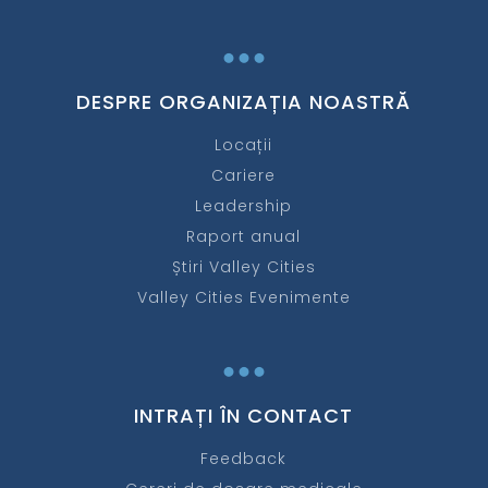
...
DESPRE ORGANIZAȚIA NOASTRĂ
Locații
Cariere
Leadership
Raport anual
Știri Valley Cities
Valley Cities Evenimente
...
INTRAȚI ÎN CONTACT
Feedback