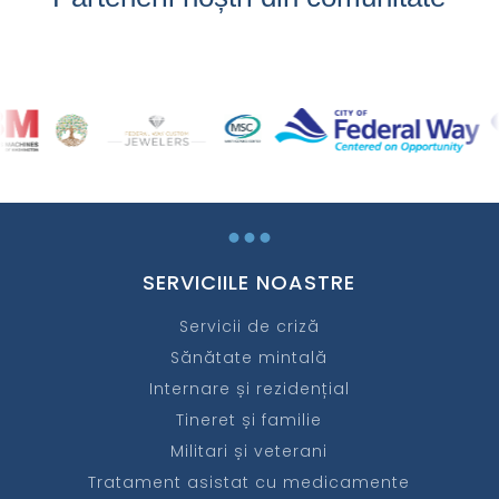
...
SERVICIILE NOASTRE
Servicii de criză
Sănătate mintală
Internare și rezidențial
Tineret și familie
Militari și veterani
Tratament asistat cu medicamente