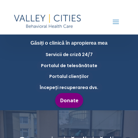
Găsiți o clinică în apropierea mea
Servicii de criză 24/7
Portalul de telesănătate
Portalul clienților
Începeți recuperarea dvs.