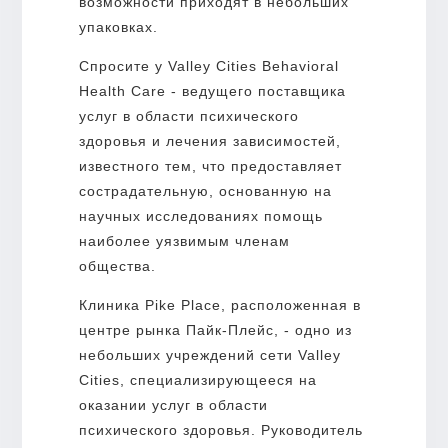
возможности приходят в небольших
упаковках.
Спросите у Valley Cities Behavioral
Health Care - ведущего поставщика
услуг в области психического
здоровья и лечения зависимостей,
известного тем, что предоставляет
сострадательную, основанную на
научных исследованиях помощь
наиболее уязвимым членам
общества.
Клиника Pike Place, расположенная в
центре рынка Пайк-Плейс, - одно из
небольших учреждений сети Valley
Cities, специализирующееся на
оказании услуг в области
психического здоровья. Руководитель