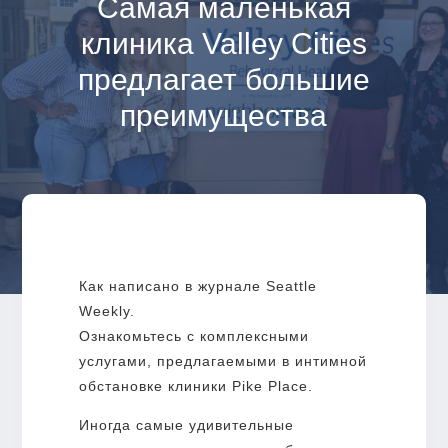
Самая маленькая
клиника Valley Cities
предлагает большие
преимущества
Как написано в журнале Seattle
Weekly.
Ознакомьтесь с комплексными
услугами, предлагаемыми в интимной
обстановке клиники Pike Place.
Иногда самые удивительные