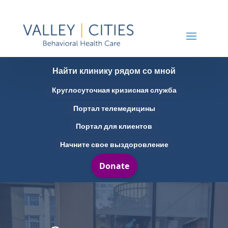
Найти клинику рядом со мной
Круглосуточная кризисная служба
Портал телемедицины
Портал для клиентов
Начните свое выздоровление