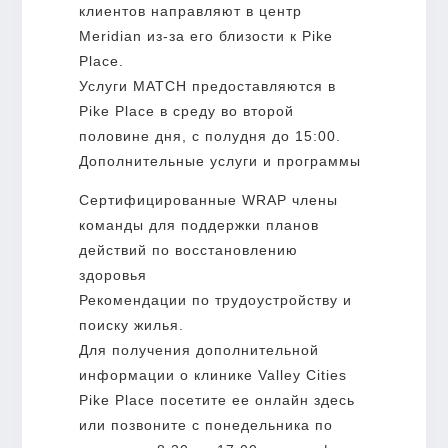
клиентов направляют в центр
Meridian из-за его близости к Pike
Place.
Услуги MATCH предоставляются в
Pike Place в среду во второй
половине дня, с полудня до 15:00.
Дополнительные услуги и программы
Сертифицированные WRAP члены
команды для поддержки планов
действий по восстановлению
здоровья
Рекомендации по трудоустройству и
поиску жилья.
Для получения дополнительной
информации о клинике Valley Cities
Pike Place посетите ее онлайн здесь
или позвоните с понедельника по