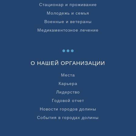
Стационар и проживание
Молодежь и семья
Военные и ветераны
Медикаментозное лечение
...
О НАШЕЙ ОРГАНИЗАЦИИ
Места
Карьера
Лидерство
Годовой отчет
Новости городов долины
События в городах долины
...