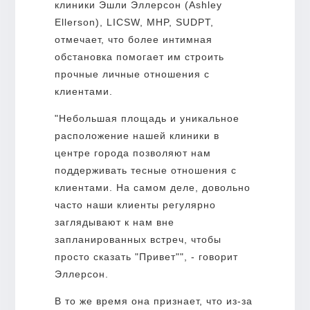
клиники Эшли Эллерсон (Ashley
Ellerson), LICSW, MHP, SUDPT,
отмечает, что более интимная
обстановка помогает им строить
прочные личные отношения с
клиентами.
"Небольшая площадь и уникальное
расположение нашей клиники в
центре города позволяют нам
поддерживать тесные отношения с
клиентами. На самом деле, довольно
часто наши клиенты регулярно
заглядывают к нам вне
запланированных встреч, чтобы
просто сказать "Привет"", - говорит
Эллерсон.
В то же время она признает, что из-за