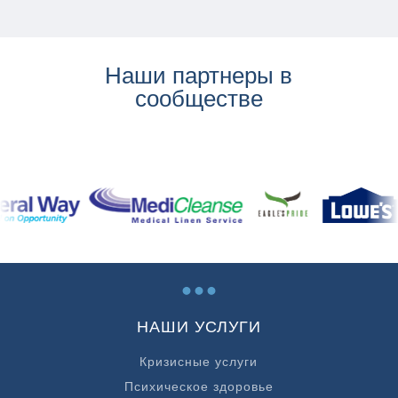
Наши партнеры в
сообществе
...
НАШИ УСЛУГИ
Кризисные услуги
Психическое здоровье