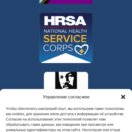
Управление согласием
Чтобы обеспечить наилучший опыт, мы используем такие технологии,
как cookies, для хранения и/или доступа к информации об устройстве.
Согласие на использование этих технологий позволит нам
обрабатывать такие данные, как поведение при просмотре или
уникальные идентификаторы на этом сайте. Несогласие или отзыв