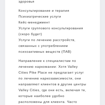
здоровья
Консультирование и терапия
Психиатрические услуги
Кейс-менеджмент
Услуги группового консультирования
(скоро будет)
Услуги по лечению расстройств,
связанных с употреблением
психоактивных веществ (ПАВ)
Направление к специалистам по
лечению наркомании: Хотя Valley
Cities Pike Place не предлагает услуг
по лечению наркозависимости, они
направляют клиентов в другие центры
Valley Cities, где они есть, включая те,
которые наиболее удобно
расположены для клиента. Часто