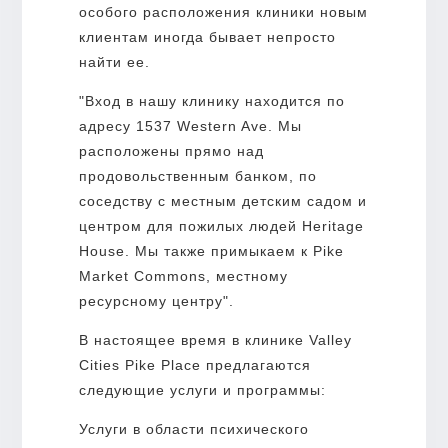
особого расположения клиники новым
клиентам иногда бывает непросто
найти ее.
"Вход в нашу клинику находится по
адресу 1537 Western Ave. Мы
расположены прямо над
продовольственным банком, по
соседству с местным детским садом и
центром для пожилых людей Heritage
House. Мы также примыкаем к Pike
Market Commons, местному
ресурсному центру".
В настоящее время в клинике Valley
Cities Pike Place предлагаются
следующие услуги и программы:
Услуги в области психического