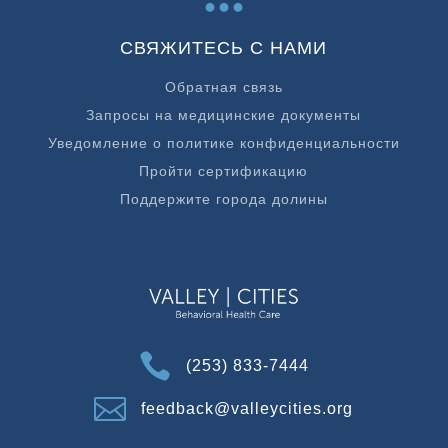
СВЯЖИТЕСЬ С НАМИ
Обратная связь
Запросы на медицинские документы
Уведомление о политике конфиденциальности
Пройти сертификацию
Поддержите города долины

(253) 833-7444

feedback@valleycities.org