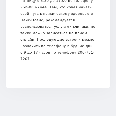
пятницу с 8:30 до 17:00 по телефону
253-833-7444. Тем, кто хочет начать
свой путь к психическому здоровью в
Пайк-Плейс, рекомендуется
воспользоваться услугами клиники, но
также можно записаться на прием
онлайн. Последующие встречи можно
назначить по телефону в будние дни
с 9 до 17 часов по телефону 206-731-
7207.