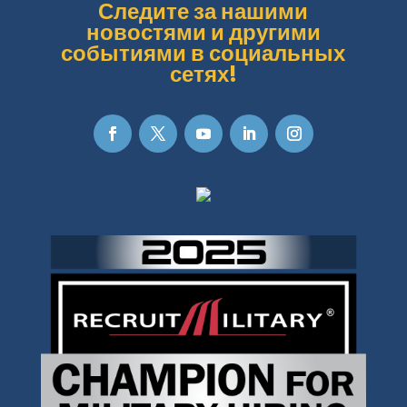
Следите за нашими
новостями и другими
событиями в социальных
сетях!